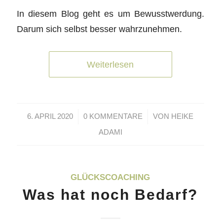
In diesem Blog geht es um Bewusstwerdung.
Darum sich selbst besser wahrzunehmen.
Weiterlesen
/
/
6. APRIL 2020
0 KOMMENTARE
VON
HEIKE
ADAMI
GLÜCKSCOACHING
Was hat noch Bedarf?