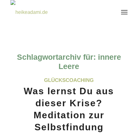
Schlagwortarchiv für:
innere
Leere
GLÜCKSCOACHING
Was lernst Du aus
dieser Krise?
Meditation zur
Selbstfindung