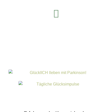
LinkedIn