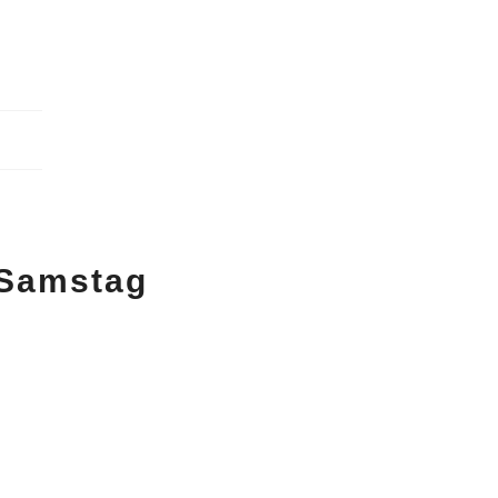
 Samstag