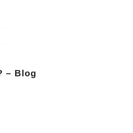
? – Blog