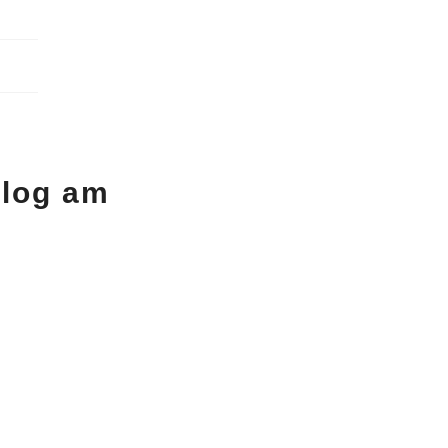
Blog am