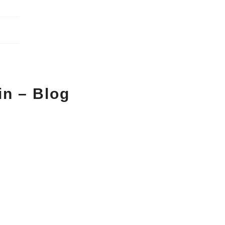
in – Blog