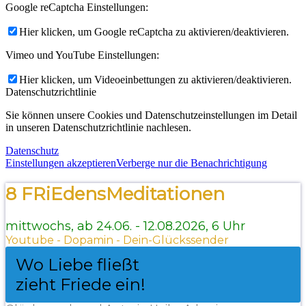
Google reCaptcha Einstellungen:
Hier klicken, um Google reCaptcha zu aktivieren/deaktivieren.
Vimeo und YouTube Einstellungen:
Hier klicken, um Videoeinbettungen zu aktivieren/deaktivieren.
Datenschutzrichtlinie
Sie können unsere Cookies und Datenschutzeinstellungen im Detail
in unseren Datenschutzrichtlinie nachlesen.
Datenschutz
Einstellungen akzeptieren
Verberge nur die Benachrichtigung
8 FRiEdensMeditationen
mittwochs, ab 24.06. - 12.08.2026, 6 Uhr
Youtube - Dopamin - Dein-Glückssender
Wo Liebe fließt
zieht Friede ein!