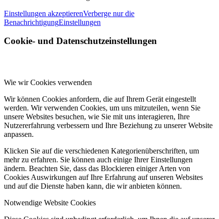
Einstellungen akzeptieren
Verberge nur die
Benachrichtigung
Einstellungen
Cookie- und Datenschutzeinstellungen
Wie wir Cookies verwenden
Wir können Cookies anfordern, die auf Ihrem Gerät eingestellt
werden. Wir verwenden Cookies, um uns mitzuteilen, wenn Sie
unsere Websites besuchen, wie Sie mit uns interagieren, Ihre
Nutzererfahrung verbessern und Ihre Beziehung zu unserer Website
anpassen.
Klicken Sie auf die verschiedenen Kategorienüberschriften, um
mehr zu erfahren. Sie können auch einige Ihrer Einstellungen
ändern. Beachten Sie, dass das Blockieren einiger Arten von
Cookies Auswirkungen auf Ihre Erfahrung auf unseren Websites
und auf die Dienste haben kann, die wir anbieten können.
Notwendige Website Cookies