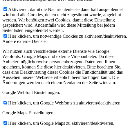
Aktivieren, damit die Nachrichtenleiste dauerhaft ausgeblendet
wird und alle Cookies, denen nicht zugestimmt wurde, abgelehnt
werden. Wir benötigen zwei Cookies, damit diese Einstellung
gespeichert wird. Andernfalls wird diese Mitteilung bei jedem
Seitenladen eingeblendet werden.
Hier klicken, um notwendige Cookies zu aktivieren/deaktivieren.
Andere externe Dienste
Wir nutzen auch verschiedene externe Dienste wie Google
Webfonts, Google Maps und externe Videoanbieter. Da diese
Anbieter möglicherweise personenbezogene Daten von Ihnen
speichern, können Sie diese hier deaktivieren. Bitte beachten Sie,
dass eine Deaktivierung dieser Cookies die Funktionalität und das
Aussehen unserer Webseite erheblich beeinträchtigen kann. Die
Änderungen werden nach einem Neuladen der Seite wirksam.
Google Webfont Einstellungen:
Hier klicken, um Google Webfonts zu aktivieren/deaktivieren.
Google Maps Einstellungen:
Hier klicken, um Google Maps zu aktivieren/deaktivieren.