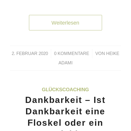
Weiterlesen
/
/
2. FEBRUAR 2020
0 KOMMENTARE
VON
HEIKE
ADAMI
GLÜCKSCOACHING
Dankbarkeit – Ist
Dankbarkeit eine
Floskel oder ein