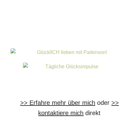
>> Erfahre mehr über mich
oder
>>
kontaktiere mich
direkt