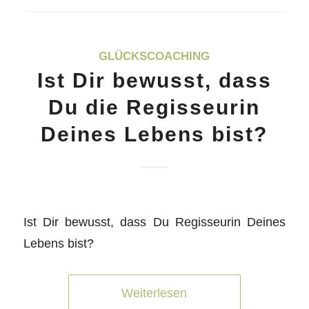
GLÜCKSCOACHING
Ist Dir bewusst, dass
Du die Regisseurin
Deines Lebens bist?
Ist Dir bewusst, dass Du Regisseurin Deines
Lebens bist?
Weiterlesen