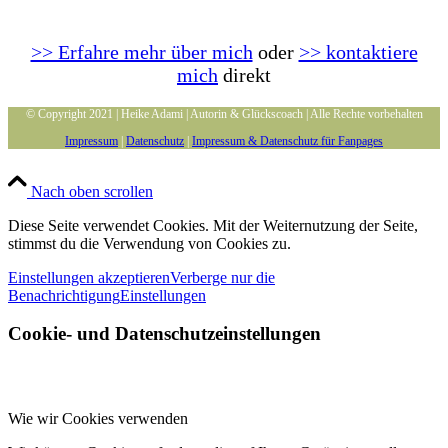
>> Erfahre mehr über mich
oder
>> kontaktiere
mich
direkt
© Copyright 2021 | Heike Adami | Autorin & Glückscoach | Alle Rechte vorbehalten
Impressum
|
Datenschutz
|
Impressum & Datenschutz für Fanpages
Nach oben scrollen
Diese Seite verwendet Cookies. Mit der Weiternutzung der Seite,
stimmst du die Verwendung von Cookies zu.
Einstellungen akzeptieren
Verberge nur die
Benachrichtigung
Einstellungen
Cookie- und Datenschutzeinstellungen
Wie wir Cookies verwenden