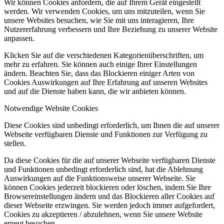
Wir können Cookies anfordern, die auf Ihrem Gerät eingestellt
werden. Wir verwenden Cookies, um uns mitzuteilen, wenn Sie
unsere Websites besuchen, wie Sie mit uns interagieren, Ihre
Nutzererfahrung verbessern und Ihre Beziehung zu unserer Website
anpassen.
Klicken Sie auf die verschiedenen Kategorienüberschriften, um
mehr zu erfahren. Sie können auch einige Ihrer Einstellungen
ändern. Beachten Sie, dass das Blockieren einiger Arten von
Cookies Auswirkungen auf Ihre Erfahrung auf unseren Websites
und auf die Dienste haben kann, die wir anbieten können.
Notwendige Website Cookies
Diese Cookies sind unbedingt erforderlich, um Ihnen die auf unserer
Webseite verfügbaren Dienste und Funktionen zur Verfügung zu
stellen.
Da diese Cookies für die auf unserer Webseite verfügbaren Dienste
und Funktionen unbedingt erforderlich sind, hat die Ablehnung
Auswirkungen auf die Funktionsweise unserer Webseite. Sie
können Cookies jederzeit blockieren oder löschen, indem Sie Ihre
Browsereinstellungen ändern und das Blockieren aller Cookies auf
dieser Webseite erzwingen. Sie werden jedoch immer aufgefordert,
Cookies zu akzeptieren / abzulehnen, wenn Sie unsere Website
erneut besuchen.