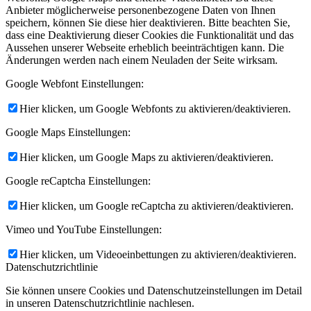
Anbieter möglicherweise personenbezogene Daten von Ihnen
speichern, können Sie diese hier deaktivieren. Bitte beachten Sie,
dass eine Deaktivierung dieser Cookies die Funktionalität und das
Aussehen unserer Webseite erheblich beeinträchtigen kann. Die
Änderungen werden nach einem Neuladen der Seite wirksam.
Google Webfont Einstellungen:
Hier klicken, um Google Webfonts zu aktivieren/deaktivieren.
Google Maps Einstellungen:
Hier klicken, um Google Maps zu aktivieren/deaktivieren.
Google reCaptcha Einstellungen:
Hier klicken, um Google reCaptcha zu aktivieren/deaktivieren.
Vimeo und YouTube Einstellungen:
Hier klicken, um Videoeinbettungen zu aktivieren/deaktivieren.
Datenschutzrichtlinie
Sie können unsere Cookies und Datenschutzeinstellungen im Detail
in unseren Datenschutzrichtlinie nachlesen.