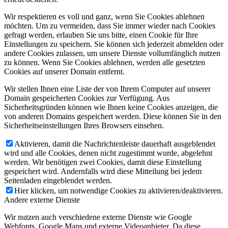
Wir respektieren es voll und ganz, wenn Sie Cookies ablehnen
möchten. Um zu vermeiden, dass Sie immer wieder nach Cookies
gefragt werden, erlauben Sie uns bitte, einen Cookie für Ihre
Einstellungen zu speichern. Sie können sich jederzeit abmelden oder
andere Cookies zulassen, um unsere Dienste vollumfänglich nutzen
zu können. Wenn Sie Cookies ablehnen, werden alle gesetzten
Cookies auf unserer Domain entfernt.
Wir stellen Ihnen eine Liste der von Ihrem Computer auf unserer
Domain gespeicherten Cookies zur Verfügung. Aus
Sicherheitsgründen können wie Ihnen keine Cookies anzeigen, die
von anderen Domains gespeichert werden. Diese können Sie in den
Sicherheitseinstellungen Ihres Browsers einsehen.
Aktivieren, damit die Nachrichtenleiste dauerhaft ausgeblendet
wird und alle Cookies, denen nicht zugestimmt wurde, abgelehnt
werden. Wir benötigen zwei Cookies, damit diese Einstellung
gespeichert wird. Andernfalls wird diese Mitteilung bei jedem
Seitenladen eingeblendet werden.
Hier klicken, um notwendige Cookies zu aktivieren/deaktivieren.
Andere externe Dienste
Wir nutzen auch verschiedene externe Dienste wie Google
Webfonts, Google Maps und externe Videoanbieter. Da diese