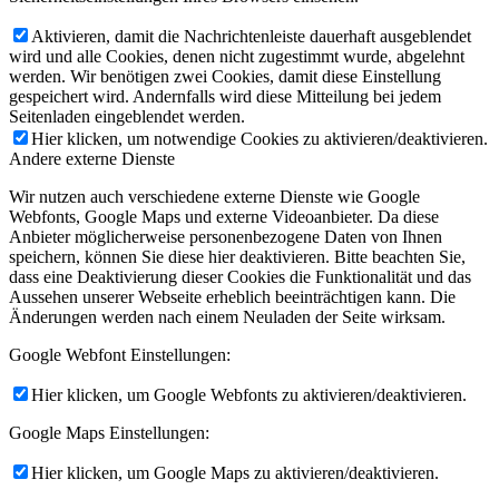
Aktivieren, damit die Nachrichtenleiste dauerhaft ausgeblendet
wird und alle Cookies, denen nicht zugestimmt wurde, abgelehnt
werden. Wir benötigen zwei Cookies, damit diese Einstellung
gespeichert wird. Andernfalls wird diese Mitteilung bei jedem
Seitenladen eingeblendet werden.
Hier klicken, um notwendige Cookies zu aktivieren/deaktivieren.
Andere externe Dienste
Wir nutzen auch verschiedene externe Dienste wie Google
Webfonts, Google Maps und externe Videoanbieter. Da diese
Anbieter möglicherweise personenbezogene Daten von Ihnen
speichern, können Sie diese hier deaktivieren. Bitte beachten Sie,
dass eine Deaktivierung dieser Cookies die Funktionalität und das
Aussehen unserer Webseite erheblich beeinträchtigen kann. Die
Änderungen werden nach einem Neuladen der Seite wirksam.
Google Webfont Einstellungen:
Hier klicken, um Google Webfonts zu aktivieren/deaktivieren.
Google Maps Einstellungen:
Hier klicken, um Google Maps zu aktivieren/deaktivieren.