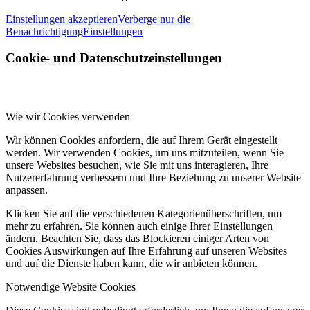
Einstellungen akzeptieren
Verberge nur die
Benachrichtigung
Einstellungen
Cookie- und Datenschutzeinstellungen
Wie wir Cookies verwenden
Wir können Cookies anfordern, die auf Ihrem Gerät eingestellt
werden. Wir verwenden Cookies, um uns mitzuteilen, wenn Sie
unsere Websites besuchen, wie Sie mit uns interagieren, Ihre
Nutzererfahrung verbessern und Ihre Beziehung zu unserer Website
anpassen.
Klicken Sie auf die verschiedenen Kategorienüberschriften, um
mehr zu erfahren. Sie können auch einige Ihrer Einstellungen
ändern. Beachten Sie, dass das Blockieren einiger Arten von
Cookies Auswirkungen auf Ihre Erfahrung auf unseren Websites
und auf die Dienste haben kann, die wir anbieten können.
Notwendige Website Cookies