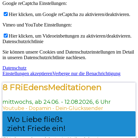
Google reCaptcha Einstellungen:
Hier klicken, um Google reCaptcha zu aktivieren/deaktivieren.
Vimeo und YouTube Einstellungen:
Hier klicken, um Videoeinbettungen zu aktivieren/deaktivieren.
Datenschutzrichtlinie
Sie können unsere Cookies und Datenschutzeinstellungen im Detail
in unseren Datenschutzrichtlinie nachlesen.
Datenschutz
Einstellungen akzeptieren
Verberge nur die Benachrichtigung
8 FRiEdensMeditationen
mittwochs, ab 24.06. - 12.08.2026, 6 Uhr
Youtube - Dopamin - Dein-Glückssender
Wo Liebe fließt
zieht Friede ein!