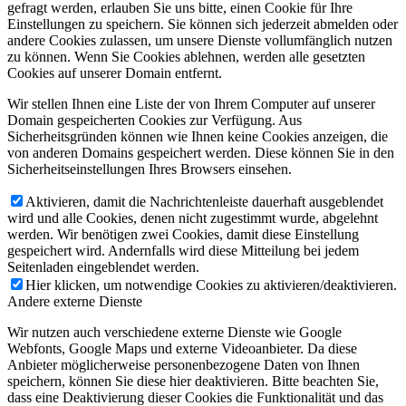
gefragt werden, erlauben Sie uns bitte, einen Cookie für Ihre
Einstellungen zu speichern. Sie können sich jederzeit abmelden oder
andere Cookies zulassen, um unsere Dienste vollumfänglich nutzen
zu können. Wenn Sie Cookies ablehnen, werden alle gesetzten
Cookies auf unserer Domain entfernt.
Wir stellen Ihnen eine Liste der von Ihrem Computer auf unserer
Domain gespeicherten Cookies zur Verfügung. Aus
Sicherheitsgründen können wie Ihnen keine Cookies anzeigen, die
von anderen Domains gespeichert werden. Diese können Sie in den
Sicherheitseinstellungen Ihres Browsers einsehen.
Aktivieren, damit die Nachrichtenleiste dauerhaft ausgeblendet
wird und alle Cookies, denen nicht zugestimmt wurde, abgelehnt
werden. Wir benötigen zwei Cookies, damit diese Einstellung
gespeichert wird. Andernfalls wird diese Mitteilung bei jedem
Seitenladen eingeblendet werden.
Hier klicken, um notwendige Cookies zu aktivieren/deaktivieren.
Andere externe Dienste
Wir nutzen auch verschiedene externe Dienste wie Google
Webfonts, Google Maps und externe Videoanbieter. Da diese
Anbieter möglicherweise personenbezogene Daten von Ihnen
speichern, können Sie diese hier deaktivieren. Bitte beachten Sie,
dass eine Deaktivierung dieser Cookies die Funktionalität und das