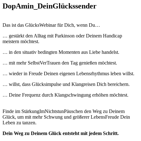
DopAmin_DeinGlückssender
Das ist das GlücksWebinar für Dich, wenn Du…
… gestärkt den Alltag mit Parkinson oder Deinem Handicap
meistern möchtest.
… in den situativ bedingten Momenten aus Liebe handelst.
… mit mehr SelbstVerTrauen den Tag genießen möchtest.
… wieder in Freude Deinen eigenen Lebensrhythmus leben willst.
… willst, dass Glücksimpulse und Klangreisen Dich bereichern.
… Deine Frequenz durch Klangschwingung erhöhen möchtest.
Finde im StärkungImNichtstunPäuschen den Weg zu Deinem
Glück, um mit mehr Schwung und größerer LebensFreude Dein
Leben zu tanzen.
Dein Weg zu Deinem Glück entsteht mit jedem Schritt.