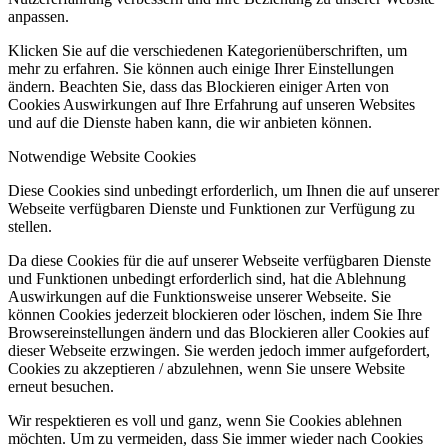
anpassen.
Klicken Sie auf die verschiedenen Kategorienüberschriften, um
mehr zu erfahren. Sie können auch einige Ihrer Einstellungen
ändern. Beachten Sie, dass das Blockieren einiger Arten von
Cookies Auswirkungen auf Ihre Erfahrung auf unseren Websites
und auf die Dienste haben kann, die wir anbieten können.
Notwendige Website Cookies
Diese Cookies sind unbedingt erforderlich, um Ihnen die auf unserer
Webseite verfügbaren Dienste und Funktionen zur Verfügung zu
stellen.
Da diese Cookies für die auf unserer Webseite verfügbaren Dienste
und Funktionen unbedingt erforderlich sind, hat die Ablehnung
Auswirkungen auf die Funktionsweise unserer Webseite. Sie
können Cookies jederzeit blockieren oder löschen, indem Sie Ihre
Browsereinstellungen ändern und das Blockieren aller Cookies auf
dieser Webseite erzwingen. Sie werden jedoch immer aufgefordert,
Cookies zu akzeptieren / abzulehnen, wenn Sie unsere Website
erneut besuchen.
Wir respektieren es voll und ganz, wenn Sie Cookies ablehnen
möchten. Um zu vermeiden, dass Sie immer wieder nach Cookies