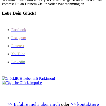
kommst Du an Deinem Ziel in voller Wahrnehmung an.
Lebe Dein Glück!
Facebook
Instagram
Pinterest
YouTube
LinkedIn
>> Erfahre mehr über mich
oder
>> kontaktiere