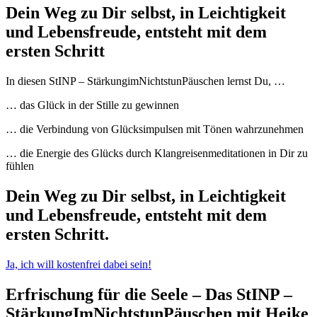
Dein Weg zu Dir selbst, in Leichtigkeit
und Lebensfreude, entsteht mit dem
ersten Schritt
In diesen StINP – StärkungimNichtstunPäuschen lernst Du, …
… das Glück in der Stille zu gewinnen
… die Verbindung von Glücksimpulsen mit Tönen wahrzunehmen
… die Energie des Glücks durch Klangreisenmeditationen in Dir zu
fühlen
Dein Weg zu Dir selbst, in Leichtigkeit
und Lebensfreude, entsteht mit dem
ersten Schritt.
Ja, ich will kostenfrei dabei sein!
Erfrischung für die Seele – Das StINP –
StärkungImNichtstunPäuschen mit Heike