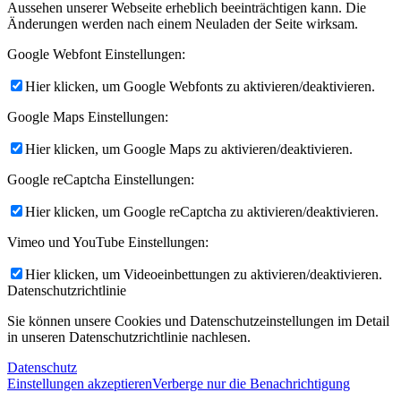
Aussehen unserer Webseite erheblich beeinträchtigen kann. Die
Änderungen werden nach einem Neuladen der Seite wirksam.
Google Webfont Einstellungen:
Hier klicken, um Google Webfonts zu aktivieren/deaktivieren.
Google Maps Einstellungen:
Hier klicken, um Google Maps zu aktivieren/deaktivieren.
Google reCaptcha Einstellungen:
Hier klicken, um Google reCaptcha zu aktivieren/deaktivieren.
Vimeo und YouTube Einstellungen:
Hier klicken, um Videoeinbettungen zu aktivieren/deaktivieren.
Datenschutzrichtlinie
Sie können unsere Cookies und Datenschutzeinstellungen im Detail
in unseren Datenschutzrichtlinie nachlesen.
Datenschutz
Einstellungen akzeptieren
Verberge nur die Benachrichtigung