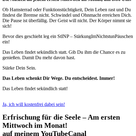
Ob Hamsterrad oder Funktionstüchtigkeit, Dein Leben rast und Du
findest die Bremse nicht. Schwindel und Ohnmacht erreichen Dich.
Die Pause ist überfällig. Der Geist will nicht. Der Körper nimmt sie
sich!
Bevor dies geschieht leg ein StINP – StärkungImNichtstunPäuschen
ein!
Das Leben findet sekündlich statt. Gib Du ihm die Chance es zu
genießen. Damit Du mehr davon hast.
Stärke Dein Sein.
Das Leben schenkt Dir Wege. Du entscheidest. Immer!
Das Leben findet sekündlich statt!
Ja, ich will kostenfrei dabei sein!
Erfrischung für die Seele – Am ersten
Mittwoch im Monat!
auf meinem YouTubeCanal