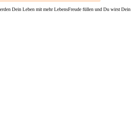
erden Dein Leben mit mehr LebensFreude füllen und Du wirst Dein