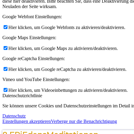
diese hier deaktivieren. Bitte beachten Sie, dass eine Deaktivierung
Neuladen der Seite wirksam.
Google Webfont Einstellungen:
Hier klicken, um Google Webfonts zu aktivieren/deaktivieren.
Google Maps Einstellungen:
Hier klicken, um Google Maps zu aktivieren/deaktivieren.
Google reCaptcha Einstellungen:
Hier klicken, um Google reCaptcha zu aktivieren/deaktivieren.
Vimeo und YouTube Einstellungen:
Hier klicken, um Videoeinbettungen zu aktivieren/deaktivieren.
Datenschutzrichtlinie
Sie können unsere Cookies und Datenschutzeinstellungen im Detail in
Datenschutz
Einstellungen akzeptieren
Verberge nur die Benachrichtigung