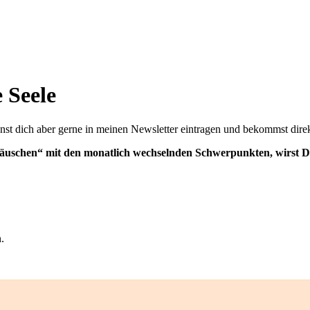
 Seele
nst dich aber gerne in meinen Newsletter eintragen und bekommst direkt
uschen“ mit den monatlich wechselnden Schwerpunkten, wirst D
.