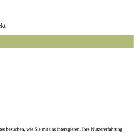
ekt
s besuchen, wie Sie mit uns interagieren, Ihre Nutzererfahrung