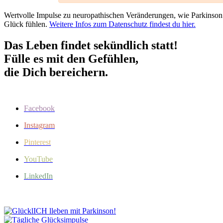
Wertvolle Impulse zu neuropathischen Veränderungen, wie Parkinso
Glück fühlen.
Weitere Infos zum Datenschutz findest du hier.
Das Leben findet sekündlich statt!
Fülle es mit den Gefühlen,
die Dich bereichern.
Facebook
Instagram
Pinterest
YouTube
LinkedIn