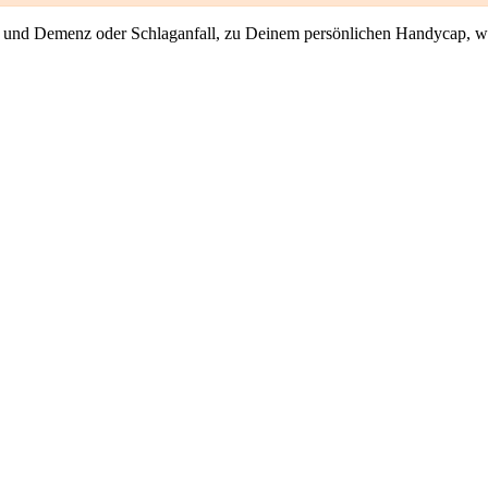
n und Demenz oder Schlaganfall, zu Deinem persönlichen Handycap, w