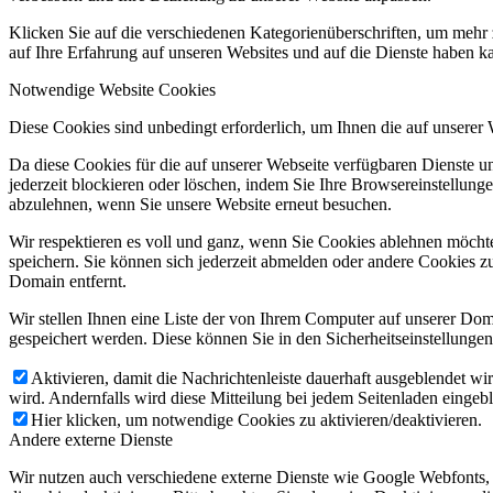
Klicken Sie auf die verschiedenen Kategorienüberschriften, um mehr 
auf Ihre Erfahrung auf unseren Websites und auf die Dienste haben k
Notwendige Website Cookies
Diese Cookies sind unbedingt erforderlich, um Ihnen die auf unserer
Da diese Cookies für die auf unserer Webseite verfügbaren Dienste 
jederzeit blockieren oder löschen, indem Sie Ihre Browsereinstellung
abzulehnen, wenn Sie unsere Website erneut besuchen.
Wir respektieren es voll und ganz, wenn Sie Cookies ablehnen möchte
speichern. Sie können sich jederzeit abmelden oder andere Cookies z
Domain entfernt.
Wir stellen Ihnen eine Liste der von Ihrem Computer auf unserer D
gespeichert werden. Diese können Sie in den Sicherheitseinstellunge
Aktivieren, damit die Nachrichtenleiste dauerhaft ausgeblendet w
wird. Andernfalls wird diese Mitteilung bei jedem Seitenladen eingeb
Hier klicken, um notwendige Cookies zu aktivieren/deaktivieren.
Andere externe Dienste
Wir nutzen auch verschiedene externe Dienste wie Google Webfonts,