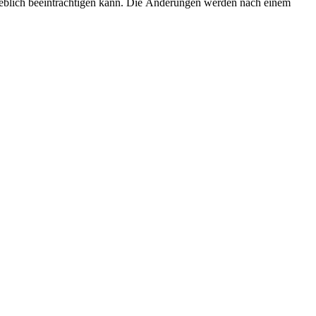
erheblich beeinträchtigen kann. Die Änderungen werden nach einem