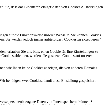
hten Sie, dass das Blockieren einiger Arten von Cookies Auswirkungen
.
kungen auf die Funktionsweise unserer Webseite. Sie können Cookies
gen. Sie werden jedoch immer aufgefordert, Cookies zu akzeptieren /
n, erlauben Sie uns bitte, einen Cookie für Ihre Einstellungen zu
 Cookies ablehnen, werden alle gesetzten Cookies auf unserer
önnen wie Ihnen keine Cookies anzeigen, die von anderen Domains
Wir benötigen zwei Cookies, damit diese Einstellung gespeichert
rweise personenbezogene Daten von Ihnen speichern, können Sie