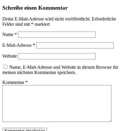
Schreibe einen Kommentar
Deine E-Mail-Adresse wird nicht veröffentlicht.
Erforderliche
Felder sind mit
*
markiert
Name
*
E-Mail-Adresse
*
Website
Name, E-Mail-Adresse und Website in diesem Browser für
meinen nächsten Kommentar speichern.
Kommentar
*