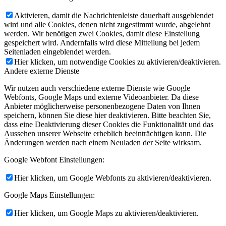
Aktivieren, damit die Nachrichtenleiste dauerhaft ausgeblendet
wird und alle Cookies, denen nicht zugestimmt wurde, abgelehnt
werden. Wir benötigen zwei Cookies, damit diese Einstellung
gespeichert wird. Andernfalls wird diese Mitteilung bei jedem
Seitenladen eingeblendet werden.
Hier klicken, um notwendige Cookies zu aktivieren/deaktivieren.
Andere externe Dienste
Wir nutzen auch verschiedene externe Dienste wie Google
Webfonts, Google Maps und externe Videoanbieter. Da diese
Anbieter möglicherweise personenbezogene Daten von Ihnen
speichern, können Sie diese hier deaktivieren. Bitte beachten Sie,
dass eine Deaktivierung dieser Cookies die Funktionalität und das
Aussehen unserer Webseite erheblich beeinträchtigen kann. Die
Änderungen werden nach einem Neuladen der Seite wirksam.
Google Webfont Einstellungen:
Hier klicken, um Google Webfonts zu aktivieren/deaktivieren.
Google Maps Einstellungen:
Hier klicken, um Google Maps zu aktivieren/deaktivieren.