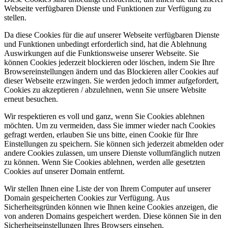
Webseite verfügbaren Dienste und Funktionen zur Verfügung zu
stellen.
Da diese Cookies für die auf unserer Webseite verfügbaren Dienste
und Funktionen unbedingt erforderlich sind, hat die Ablehnung
Auswirkungen auf die Funktionsweise unserer Webseite. Sie
können Cookies jederzeit blockieren oder löschen, indem Sie Ihre
Browsereinstellungen ändern und das Blockieren aller Cookies auf
dieser Webseite erzwingen. Sie werden jedoch immer aufgefordert,
Cookies zu akzeptieren / abzulehnen, wenn Sie unsere Website
erneut besuchen.
Wir respektieren es voll und ganz, wenn Sie Cookies ablehnen
möchten. Um zu vermeiden, dass Sie immer wieder nach Cookies
gefragt werden, erlauben Sie uns bitte, einen Cookie für Ihre
Einstellungen zu speichern. Sie können sich jederzeit abmelden oder
andere Cookies zulassen, um unsere Dienste vollumfänglich nutzen
zu können. Wenn Sie Cookies ablehnen, werden alle gesetzten
Cookies auf unserer Domain entfernt.
Wir stellen Ihnen eine Liste der von Ihrem Computer auf unserer
Domain gespeicherten Cookies zur Verfügung. Aus
Sicherheitsgründen können wie Ihnen keine Cookies anzeigen, die
von anderen Domains gespeichert werden. Diese können Sie in den
Sicherheitseinstellungen Ihres Browsers einsehen.