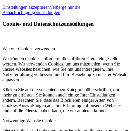
Einstellungen akzeptieren
Verberge nur die
Benachrichtigung
Einstellungen
Cookie- und Datenschutzeinstellungen
Wie wir Cookies verwenden
Wir können Cookies anfordern, die auf Ihrem Gerät eingestellt
werden. Wir verwenden Cookies, um uns mitzuteilen, wenn Sie
unsere Websites besuchen, wie Sie mit uns interagieren, Ihre
Nutzererfahrung verbessern und Ihre Beziehung zu unserer Website
anpassen.
Klicken Sie auf die verschiedenen Kategorienüberschriften, um
mehr zu erfahren. Sie können auch einige Ihrer Einstellungen
ändern. Beachten Sie, dass das Blockieren einiger Arten von
Cookies Auswirkungen auf Ihre Erfahrung auf unseren Websites
und auf die Dienste haben kann, die wir anbieten können.
Notwendige Website Cookies
Diese Cookies sind unbedingt erforderlich, um Ihnen die auf unserer