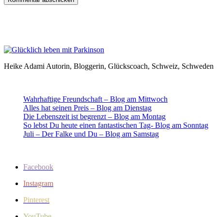
Heike Adami Autorin, Bloggerin, Glückscoach, Schweiz, Schweden
Wahrhaftige Freundschaft – Blog am Mittwoch
Alles hat seinen Preis – Blog am Dienstag
Die Lebenszeit ist begrenzt – Blog am Montag
So lebst Du heute einen fantastischen Tag- Blog am Sonntag
Juli – Der Falke und Du – Blog am Samstag
Facebook
Instagram
Pinterest
YouTube