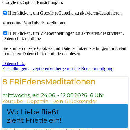
Google reCaptcha Einstellungen:
Hier klicken, um Google reCaptcha zu aktivieren/deaktivieren.
Vimeo und YouTube Einstellungen:
Hier klicken, um Videoeinbettungen zu aktivieren/deaktivieren.
Datenschutzrichtlinie
Sie können unsere Cookies und Datenschutzeinstellungen im Detail
in unseren Datenschutzrichtlinie nachlesen.
Datenschutz
Einstellungen akzeptieren
Verberge nur die Benachrichtigung
8 FRiEdensMeditationen
mittwochs, ab 24.06. - 12.08.2026, 6 Uhr
Youtube - Dopamin - Dein-Glückssender
Wo Liebe fließt
zieht Friede ein!