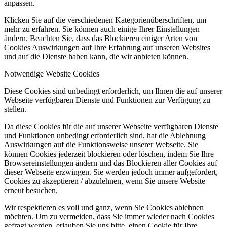
anpassen.
Klicken Sie auf die verschiedenen Kategorienüberschriften, um
mehr zu erfahren. Sie können auch einige Ihrer Einstellungen
ändern. Beachten Sie, dass das Blockieren einiger Arten von
Cookies Auswirkungen auf Ihre Erfahrung auf unseren Websites
und auf die Dienste haben kann, die wir anbieten können.
Notwendige Website Cookies
Diese Cookies sind unbedingt erforderlich, um Ihnen die auf unserer
Webseite verfügbaren Dienste und Funktionen zur Verfügung zu
stellen.
Da diese Cookies für die auf unserer Webseite verfügbaren Dienste
und Funktionen unbedingt erforderlich sind, hat die Ablehnung
Auswirkungen auf die Funktionsweise unserer Webseite. Sie
können Cookies jederzeit blockieren oder löschen, indem Sie Ihre
Browsereinstellungen ändern und das Blockieren aller Cookies auf
dieser Webseite erzwingen. Sie werden jedoch immer aufgefordert,
Cookies zu akzeptieren / abzulehnen, wenn Sie unsere Website
erneut besuchen.
Wir respektieren es voll und ganz, wenn Sie Cookies ablehnen
möchten. Um zu vermeiden, dass Sie immer wieder nach Cookies
gefragt werden, erlauben Sie uns bitte, einen Cookie für Ihre