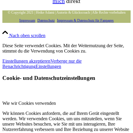
mich
direkt
© Copyright 2021 | Heike Adami | Autorin & Glückscoach | Alle Rechte vorbehalten
Impressum
|
Datenschutz
|
Impressum & Datenschutz für Fanpages
Nach oben scrollen
Diese Seite verwendet Cookies. Mit der Weiternutzung der Seite,
stimmst du die Verwendung von Cookies zu.
Einstellungen akzeptieren
Verberge nur die
Benachrichtigung
Einstellungen
Cookie- und Datenschutzeinstellungen
Wie wir Cookies verwenden
Wir können Cookies anfordern, die auf Ihrem Gerät eingestellt
werden. Wir verwenden Cookies, um uns mitzuteilen, wenn Sie
unsere Websites besuchen, wie Sie mit uns interagieren, Ihre
Nutzererfahrung verbessern und Ihre Beziehung zu unserer Website