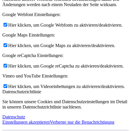
Änderungen werden nach einem Neuladen der Seite wirksam.
Google Webfont Einstellungen:
Hier klicken, um Google Webfonts zu aktivieren/deaktivieren.
Google Maps Einstellungen:
Hier klicken, um Google Maps zu aktivieren/deaktivieren.
Google reCaptcha Einstellungen:
Hier klicken, um Google reCaptcha zu aktivieren/deaktivieren.
Vimeo und YouTube Einstellungen:
Hier klicken, um Videoeinbettungen zu aktivieren/deaktivieren.
Datenschutzrichtlinie
Sie können unsere Cookies und Datenschutzeinstellungen im Detail
in unseren Datenschutzrichtlinie nachlesen.
Datenschutz
Einstellungen akzeptieren
Verberge nur die Benachrichtigung