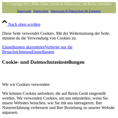
© Copyright 2021 | Heike Adami | Autorin & Glückscoach | Alle Rechte vorbehalten
Impressum
|
Datenschutz
|
Impressum & Datenschutz für Fanpages
Nach oben scrollen
Diese Seite verwendet Cookies. Mit der Weiternutzung der Seite,
stimmst du die Verwendung von Cookies zu.
Einstellungen akzeptieren
Verberge nur die
Benachrichtigung
Einstellungen
Cookie- und Datenschutzeinstellungen
Wie wir Cookies verwenden
Wir können Cookies anfordern, die auf Ihrem Gerät eingestellt
werden. Wir verwenden Cookies, um uns mitzuteilen, wenn Sie
unsere Websites besuchen, wie Sie mit uns interagieren, Ihre
Nutzererfahrung verbessern und Ihre Beziehung zu unserer Website
anpassen.