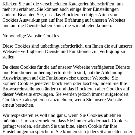
Klicken Sie auf die verschiedenen Kategorienüberschriften, um
mehr zu erfahren. Sie können auch einige Ihrer Einstellungen
ändern. Beachten Sie, dass das Blockieren einiger Arten von
Cookies Auswirkungen auf Ihre Erfahrung auf unseren Websites
und auf die Dienste haben kann, die wir anbieten können.
Notwendige Website Cookies
Diese Cookies sind unbedingt erforderlich, um Ihnen die auf unserer
Webseite verfügbaren Dienste und Funktionen zur Verfügung zu
stellen.
Da diese Cookies für die auf unserer Webseite verfügbaren Dienste
und Funktionen unbedingt erforderlich sind, hat die Ablehnung
Auswirkungen auf die Funktionsweise unserer Webseite. Sie
können Cookies jederzeit blockieren oder löschen, indem Sie Ihre
Browsereinstellungen ändern und das Blockieren aller Cookies auf
dieser Webseite erzwingen. Sie werden jedoch immer aufgefordert,
Cookies zu akzeptieren / abzulehnen, wenn Sie unsere Website
erneut besuchen.
Wir respektieren es voll und ganz, wenn Sie Cookies ablehnen
möchten. Um zu vermeiden, dass Sie immer wieder nach Cookies
gefragt werden, erlauben Sie uns bitte, einen Cookie für Ihre
Einstellungen zu speichern. Sie können sich jederzeit abmelden oder