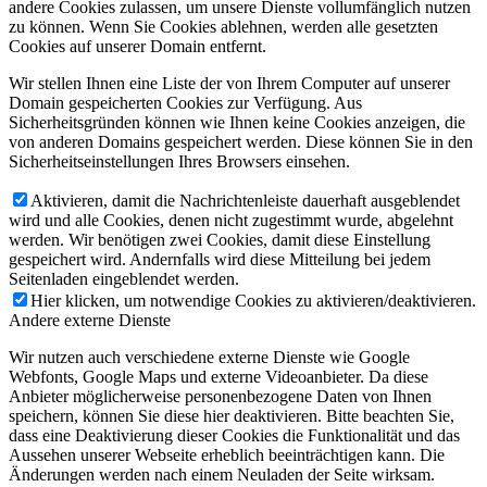
andere Cookies zulassen, um unsere Dienste vollumfänglich nutzen
zu können. Wenn Sie Cookies ablehnen, werden alle gesetzten
Cookies auf unserer Domain entfernt.
Wir stellen Ihnen eine Liste der von Ihrem Computer auf unserer
Domain gespeicherten Cookies zur Verfügung. Aus
Sicherheitsgründen können wie Ihnen keine Cookies anzeigen, die
von anderen Domains gespeichert werden. Diese können Sie in den
Sicherheitseinstellungen Ihres Browsers einsehen.
Aktivieren, damit die Nachrichtenleiste dauerhaft ausgeblendet
wird und alle Cookies, denen nicht zugestimmt wurde, abgelehnt
werden. Wir benötigen zwei Cookies, damit diese Einstellung
gespeichert wird. Andernfalls wird diese Mitteilung bei jedem
Seitenladen eingeblendet werden.
Hier klicken, um notwendige Cookies zu aktivieren/deaktivieren.
Andere externe Dienste
Wir nutzen auch verschiedene externe Dienste wie Google
Webfonts, Google Maps und externe Videoanbieter. Da diese
Anbieter möglicherweise personenbezogene Daten von Ihnen
speichern, können Sie diese hier deaktivieren. Bitte beachten Sie,
dass eine Deaktivierung dieser Cookies die Funktionalität und das
Aussehen unserer Webseite erheblich beeinträchtigen kann. Die
Änderungen werden nach einem Neuladen der Seite wirksam.