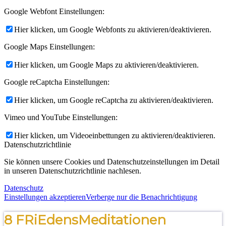
Google Webfont Einstellungen:
Hier klicken, um Google Webfonts zu aktivieren/deaktivieren.
Google Maps Einstellungen:
Hier klicken, um Google Maps zu aktivieren/deaktivieren.
Google reCaptcha Einstellungen:
Hier klicken, um Google reCaptcha zu aktivieren/deaktivieren.
Vimeo und YouTube Einstellungen:
Hier klicken, um Videoeinbettungen zu aktivieren/deaktivieren.
Datenschutzrichtlinie
Sie können unsere Cookies und Datenschutzeinstellungen im Detail
in unseren Datenschutzrichtlinie nachlesen.
Datenschutz
Einstellungen akzeptieren
Verberge nur die Benachrichtigung
8 FRiEdensMeditationen