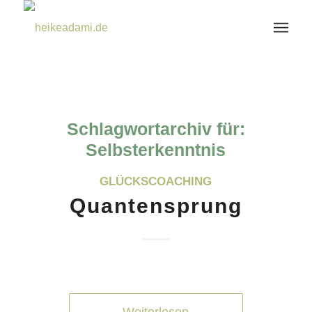
Schlagwortarchiv für:
Selbsterkenntnis
GLÜCKSCOACHING
Quantensprung
Weiterlesen