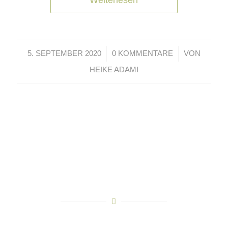
/
/
5. SEPTEMBER 2020
0 KOMMENTARE
VON
HEIKE ADAMI