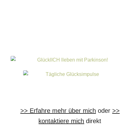
>> Erfahre mehr über mich
oder
>>
kontaktiere mich
direkt