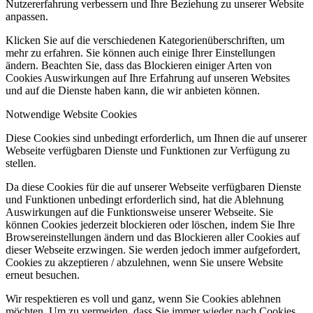
Nutzererfahrung verbessern und Ihre Beziehung zu unserer Website
anpassen.
Klicken Sie auf die verschiedenen Kategorienüberschriften, um
mehr zu erfahren. Sie können auch einige Ihrer Einstellungen
ändern. Beachten Sie, dass das Blockieren einiger Arten von
Cookies Auswirkungen auf Ihre Erfahrung auf unseren Websites
und auf die Dienste haben kann, die wir anbieten können.
Notwendige Website Cookies
Diese Cookies sind unbedingt erforderlich, um Ihnen die auf unserer
Webseite verfügbaren Dienste und Funktionen zur Verfügung zu
stellen.
Da diese Cookies für die auf unserer Webseite verfügbaren Dienste
und Funktionen unbedingt erforderlich sind, hat die Ablehnung
Auswirkungen auf die Funktionsweise unserer Webseite. Sie
können Cookies jederzeit blockieren oder löschen, indem Sie Ihre
Browsereinstellungen ändern und das Blockieren aller Cookies auf
dieser Webseite erzwingen. Sie werden jedoch immer aufgefordert,
Cookies zu akzeptieren / abzulehnen, wenn Sie unsere Website
erneut besuchen.
Wir respektieren es voll und ganz, wenn Sie Cookies ablehnen
möchten. Um zu vermeiden, dass Sie immer wieder nach Cookies