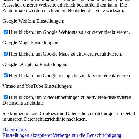
Aussehen unserer Webseite erheblich beeinträchtigen kann. Die
Änderungen werden nach einem Neuladen der Seite wirksam.
Google Webfont Einstellungen:
Hier klicken, um Google Webfonts zu aktivieren/deaktivieren.
Google Maps Einstellungen:
Hier klicken, um Google Maps zu aktivieren/deaktivieren.
Google reCaptcha Einstellungen:
Hier klicken, um Google reCaptcha zu aktivieren/deaktivieren.
Vimeo und YouTube Einstellungen:
Hier klicken, um Videoeinbettungen zu aktivieren/deaktivieren.
Datenschutzrichtlinie
Sie können unsere Cookies und Datenschutzeinstellungen im Detail
in unseren Datenschutzrichtlinie nachlesen.
Datenschutz
Einstellungen akzeptieren
Verberge nur die Benachrichtigung