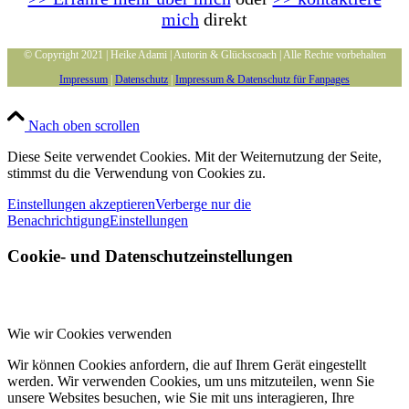
mich
direkt
© Copyright 2021 | Heike Adami | Autorin & Glückscoach | Alle Rechte vorbehalten
Impressum
|
Datenschutz
|
Impressum & Datenschutz für Fanpages
Nach oben scrollen
Diese Seite verwendet Cookies. Mit der Weiternutzung der Seite,
stimmst du die Verwendung von Cookies zu.
Einstellungen akzeptieren
Verberge nur die
Benachrichtigung
Einstellungen
Cookie- und Datenschutzeinstellungen
Wie wir Cookies verwenden
Wir können Cookies anfordern, die auf Ihrem Gerät eingestellt
werden. Wir verwenden Cookies, um uns mitzuteilen, wenn Sie
unsere Websites besuchen, wie Sie mit uns interagieren, Ihre