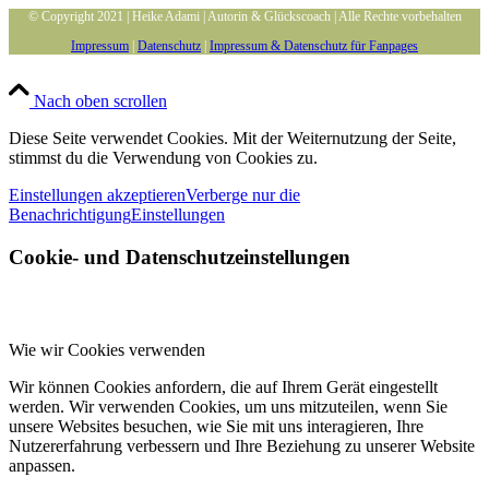
© Copyright 2021 | Heike Adami | Autorin & Glückscoach | Alle Rechte vorbehalten
Impressum
|
Datenschutz
|
Impressum & Datenschutz für Fanpages
Nach oben scrollen
Diese Seite verwendet Cookies. Mit der Weiternutzung der Seite,
stimmst du die Verwendung von Cookies zu.
Einstellungen akzeptieren
Verberge nur die
Benachrichtigung
Einstellungen
Cookie- und Datenschutzeinstellungen
Wie wir Cookies verwenden
Wir können Cookies anfordern, die auf Ihrem Gerät eingestellt
werden. Wir verwenden Cookies, um uns mitzuteilen, wenn Sie
unsere Websites besuchen, wie Sie mit uns interagieren, Ihre
Nutzererfahrung verbessern und Ihre Beziehung zu unserer Website
anpassen.