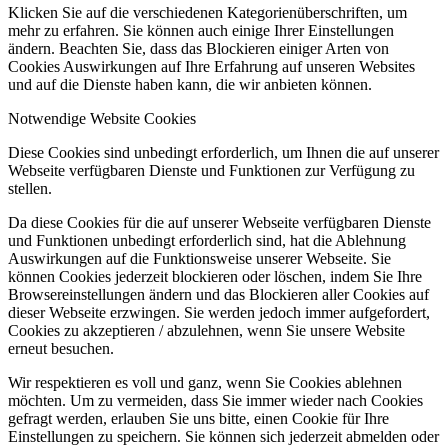
Klicken Sie auf die verschiedenen Kategorienüberschriften, um
mehr zu erfahren. Sie können auch einige Ihrer Einstellungen
ändern. Beachten Sie, dass das Blockieren einiger Arten von
Cookies Auswirkungen auf Ihre Erfahrung auf unseren Websites
und auf die Dienste haben kann, die wir anbieten können.
Notwendige Website Cookies
Diese Cookies sind unbedingt erforderlich, um Ihnen die auf unserer
Webseite verfügbaren Dienste und Funktionen zur Verfügung zu
stellen.
Da diese Cookies für die auf unserer Webseite verfügbaren Dienste
und Funktionen unbedingt erforderlich sind, hat die Ablehnung
Auswirkungen auf die Funktionsweise unserer Webseite. Sie
können Cookies jederzeit blockieren oder löschen, indem Sie Ihre
Browsereinstellungen ändern und das Blockieren aller Cookies auf
dieser Webseite erzwingen. Sie werden jedoch immer aufgefordert,
Cookies zu akzeptieren / abzulehnen, wenn Sie unsere Website
erneut besuchen.
Wir respektieren es voll und ganz, wenn Sie Cookies ablehnen
möchten. Um zu vermeiden, dass Sie immer wieder nach Cookies
gefragt werden, erlauben Sie uns bitte, einen Cookie für Ihre
Einstellungen zu speichern. Sie können sich jederzeit abmelden oder