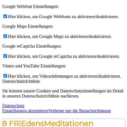
Google Webfont Einstellungen:
Hier klicken, um Google Webfonts zu aktivieren/deaktivieren.
Google Maps Einstellungen:
Hier klicken, um Google Maps zu aktivieren/deaktivieren.
Google reCaptcha Einstellungen:
Hier klicken, um Google reCaptcha zu aktivieren/deaktivieren.
Vimeo und YouTube Einstellungen:
Hier klicken, um Videoeinbettungen zu aktivieren/deaktivieren.
Datenschutzrichtlinie
Sie können unsere Cookies und Datenschutzeinstellungen im Detail
in unseren Datenschutzrichtlinie nachlesen.
Datenschutz
Einstellungen akzeptieren
Verberge nur die Benachrichtigung
8 FRiEdensMeditationen