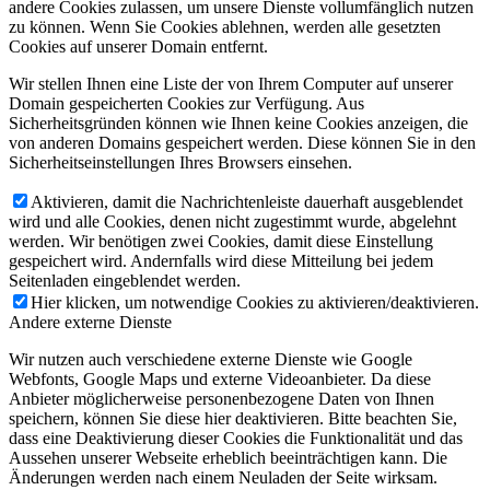
andere Cookies zulassen, um unsere Dienste vollumfänglich nutzen
zu können. Wenn Sie Cookies ablehnen, werden alle gesetzten
Cookies auf unserer Domain entfernt.
Wir stellen Ihnen eine Liste der von Ihrem Computer auf unserer
Domain gespeicherten Cookies zur Verfügung. Aus
Sicherheitsgründen können wie Ihnen keine Cookies anzeigen, die
von anderen Domains gespeichert werden. Diese können Sie in den
Sicherheitseinstellungen Ihres Browsers einsehen.
Aktivieren, damit die Nachrichtenleiste dauerhaft ausgeblendet
wird und alle Cookies, denen nicht zugestimmt wurde, abgelehnt
werden. Wir benötigen zwei Cookies, damit diese Einstellung
gespeichert wird. Andernfalls wird diese Mitteilung bei jedem
Seitenladen eingeblendet werden.
Hier klicken, um notwendige Cookies zu aktivieren/deaktivieren.
Andere externe Dienste
Wir nutzen auch verschiedene externe Dienste wie Google
Webfonts, Google Maps und externe Videoanbieter. Da diese
Anbieter möglicherweise personenbezogene Daten von Ihnen
speichern, können Sie diese hier deaktivieren. Bitte beachten Sie,
dass eine Deaktivierung dieser Cookies die Funktionalität und das
Aussehen unserer Webseite erheblich beeinträchtigen kann. Die
Änderungen werden nach einem Neuladen der Seite wirksam.