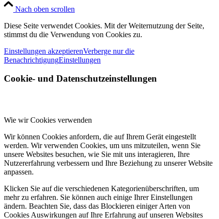
Nach oben scrollen
Diese Seite verwendet Cookies. Mit der Weiternutzung der Seite,
stimmst du die Verwendung von Cookies zu.
Einstellungen akzeptieren
Verberge nur die
Benachrichtigung
Einstellungen
Cookie- und Datenschutzeinstellungen
Wie wir Cookies verwenden
Wir können Cookies anfordern, die auf Ihrem Gerät eingestellt
werden. Wir verwenden Cookies, um uns mitzuteilen, wenn Sie
unsere Websites besuchen, wie Sie mit uns interagieren, Ihre
Nutzererfahrung verbessern und Ihre Beziehung zu unserer Website
anpassen.
Klicken Sie auf die verschiedenen Kategorienüberschriften, um
mehr zu erfahren. Sie können auch einige Ihrer Einstellungen
ändern. Beachten Sie, dass das Blockieren einiger Arten von
Cookies Auswirkungen auf Ihre Erfahrung auf unseren Websites