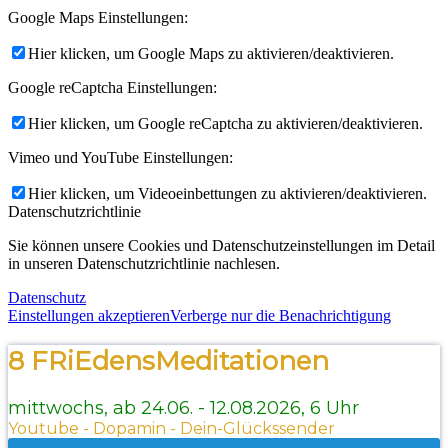
Google Maps Einstellungen:
Hier klicken, um Google Maps zu aktivieren/deaktivieren.
Google reCaptcha Einstellungen:
Hier klicken, um Google reCaptcha zu aktivieren/deaktivieren.
Vimeo und YouTube Einstellungen:
Hier klicken, um Videoeinbettungen zu aktivieren/deaktivieren.
Datenschutzrichtlinie
Sie können unsere Cookies und Datenschutzeinstellungen im Detail
in unseren Datenschutzrichtlinie nachlesen.
Datenschutz
Einstellungen akzeptieren
Verberge nur die Benachrichtigung
8 FRiEdensMeditationen
mittwochs, ab 24.06. - 12.08.2026, 6 Uhr
Youtube - Dopamin - Dein-Glückssender