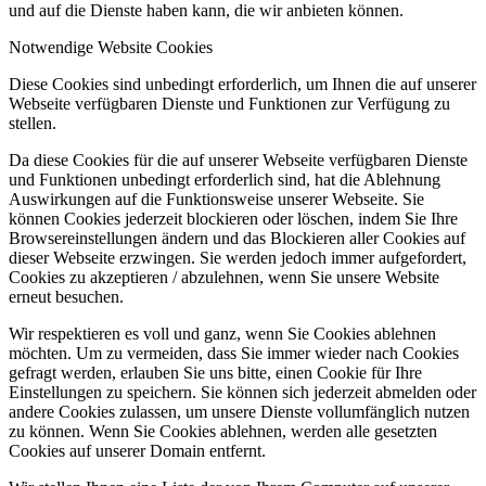
und auf die Dienste haben kann, die wir anbieten können.
Notwendige Website Cookies
Diese Cookies sind unbedingt erforderlich, um Ihnen die auf unserer
Webseite verfügbaren Dienste und Funktionen zur Verfügung zu
stellen.
Da diese Cookies für die auf unserer Webseite verfügbaren Dienste
und Funktionen unbedingt erforderlich sind, hat die Ablehnung
Auswirkungen auf die Funktionsweise unserer Webseite. Sie
können Cookies jederzeit blockieren oder löschen, indem Sie Ihre
Browsereinstellungen ändern und das Blockieren aller Cookies auf
dieser Webseite erzwingen. Sie werden jedoch immer aufgefordert,
Cookies zu akzeptieren / abzulehnen, wenn Sie unsere Website
erneut besuchen.
Wir respektieren es voll und ganz, wenn Sie Cookies ablehnen
möchten. Um zu vermeiden, dass Sie immer wieder nach Cookies
gefragt werden, erlauben Sie uns bitte, einen Cookie für Ihre
Einstellungen zu speichern. Sie können sich jederzeit abmelden oder
andere Cookies zulassen, um unsere Dienste vollumfänglich nutzen
zu können. Wenn Sie Cookies ablehnen, werden alle gesetzten
Cookies auf unserer Domain entfernt.