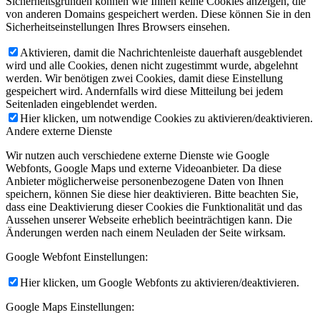
Sicherheitsgründen können wie Ihnen keine Cookies anzeigen, die
von anderen Domains gespeichert werden. Diese können Sie in den
Sicherheitseinstellungen Ihres Browsers einsehen.
Aktivieren, damit die Nachrichtenleiste dauerhaft ausgeblendet
wird und alle Cookies, denen nicht zugestimmt wurde, abgelehnt
werden. Wir benötigen zwei Cookies, damit diese Einstellung
gespeichert wird. Andernfalls wird diese Mitteilung bei jedem
Seitenladen eingeblendet werden.
Hier klicken, um notwendige Cookies zu aktivieren/deaktivieren.
Andere externe Dienste
Wir nutzen auch verschiedene externe Dienste wie Google
Webfonts, Google Maps und externe Videoanbieter. Da diese
Anbieter möglicherweise personenbezogene Daten von Ihnen
speichern, können Sie diese hier deaktivieren. Bitte beachten Sie,
dass eine Deaktivierung dieser Cookies die Funktionalität und das
Aussehen unserer Webseite erheblich beeinträchtigen kann. Die
Änderungen werden nach einem Neuladen der Seite wirksam.
Google Webfont Einstellungen:
Hier klicken, um Google Webfonts zu aktivieren/deaktivieren.
Google Maps Einstellungen: