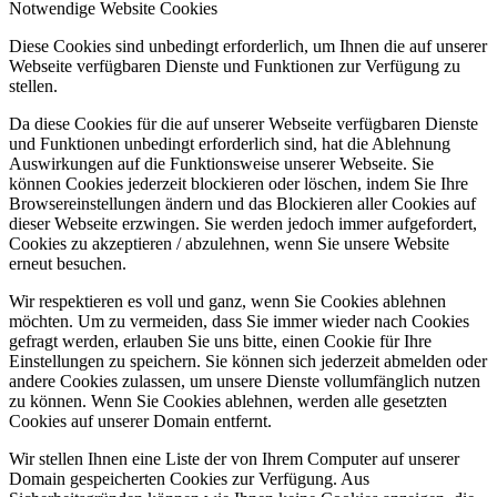
Notwendige Website Cookies
Diese Cookies sind unbedingt erforderlich, um Ihnen die auf unserer
Webseite verfügbaren Dienste und Funktionen zur Verfügung zu
stellen.
Da diese Cookies für die auf unserer Webseite verfügbaren Dienste
und Funktionen unbedingt erforderlich sind, hat die Ablehnung
Auswirkungen auf die Funktionsweise unserer Webseite. Sie
können Cookies jederzeit blockieren oder löschen, indem Sie Ihre
Browsereinstellungen ändern und das Blockieren aller Cookies auf
dieser Webseite erzwingen. Sie werden jedoch immer aufgefordert,
Cookies zu akzeptieren / abzulehnen, wenn Sie unsere Website
erneut besuchen.
Wir respektieren es voll und ganz, wenn Sie Cookies ablehnen
möchten. Um zu vermeiden, dass Sie immer wieder nach Cookies
gefragt werden, erlauben Sie uns bitte, einen Cookie für Ihre
Einstellungen zu speichern. Sie können sich jederzeit abmelden oder
andere Cookies zulassen, um unsere Dienste vollumfänglich nutzen
zu können. Wenn Sie Cookies ablehnen, werden alle gesetzten
Cookies auf unserer Domain entfernt.
Wir stellen Ihnen eine Liste der von Ihrem Computer auf unserer
Domain gespeicherten Cookies zur Verfügung. Aus