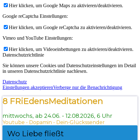
Hier klicken, um Google Maps zu aktivieren/deaktivieren.
Google reCaptcha Einstellungen:
Hier klicken, um Google reCaptcha zu aktivieren/deaktivieren.
Vimeo und YouTube Einstellungen:
Hier klicken, um Videoeinbettungen zu aktivieren/deaktivieren.
Datenschutzrichtlinie
Sie können unsere Cookies und Datenschutzeinstellungen im Detail
in unseren Datenschutzrichtlinie nachlesen.
Datenschutz
Einstellungen akzeptieren
Verberge nur die Benachrichtigung
8 FRiEdensMeditationen
mittwochs, ab 24.06. - 12.08.2026, 6 Uhr
Youtube - Dopamin - Dein-Glückssender
Wo Liebe fließt