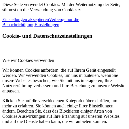
Diese Seite verwendet Cookies. Mit der Weiternutzung der Seite,
stimmst du die Verwendung von Cookies zu.
Einstellungen akzeptieren
Verberge nur die
Benachrichtigung
Einstellungen
Cookie- und Datenschutzeinstellungen
Wie wir Cookies verwenden
Wir können Cookies anfordern, die auf Ihrem Gerät eingestellt
werden. Wir verwenden Cookies, um uns mitzuteilen, wenn Sie
unsere Websites besuchen, wie Sie mit uns interagieren, Ihre
Nutzererfahrung verbessern und Ihre Beziehung zu unserer Website
anpassen.
Klicken Sie auf die verschiedenen Kategorienüberschriften, um
mehr zu erfahren. Sie können auch einige Ihrer Einstellungen
ändern. Beachten Sie, dass das Blockieren einiger Arten von
Cookies Auswirkungen auf Ihre Erfahrung auf unseren Websites
und auf die Dienste haben kann, die wir anbieten können.