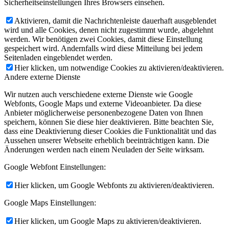
Sicherheitseinstellungen Ihres Browsers einsehen.
Aktivieren, damit die Nachrichtenleiste dauerhaft ausgeblendet
wird und alle Cookies, denen nicht zugestimmt wurde, abgelehnt
werden. Wir benötigen zwei Cookies, damit diese Einstellung
gespeichert wird. Andernfalls wird diese Mitteilung bei jedem
Seitenladen eingeblendet werden.
Hier klicken, um notwendige Cookies zu aktivieren/deaktivieren.
Andere externe Dienste
Wir nutzen auch verschiedene externe Dienste wie Google
Webfonts, Google Maps und externe Videoanbieter. Da diese
Anbieter möglicherweise personenbezogene Daten von Ihnen
speichern, können Sie diese hier deaktivieren. Bitte beachten Sie,
dass eine Deaktivierung dieser Cookies die Funktionalität und das
Aussehen unserer Webseite erheblich beeinträchtigen kann. Die
Änderungen werden nach einem Neuladen der Seite wirksam.
Google Webfont Einstellungen:
Hier klicken, um Google Webfonts zu aktivieren/deaktivieren.
Google Maps Einstellungen:
Hier klicken, um Google Maps zu aktivieren/deaktivieren.