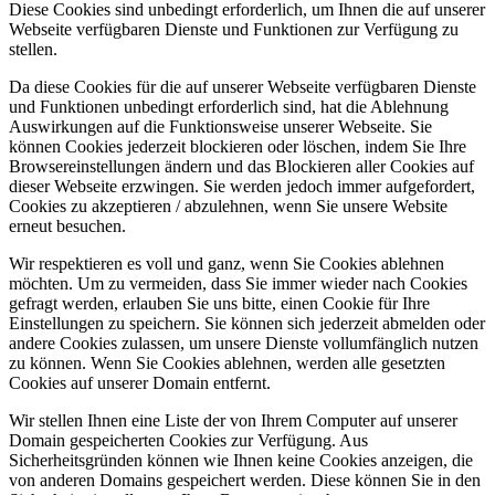
Diese Cookies sind unbedingt erforderlich, um Ihnen die auf unserer
Webseite verfügbaren Dienste und Funktionen zur Verfügung zu
stellen.
Da diese Cookies für die auf unserer Webseite verfügbaren Dienste
und Funktionen unbedingt erforderlich sind, hat die Ablehnung
Auswirkungen auf die Funktionsweise unserer Webseite. Sie
können Cookies jederzeit blockieren oder löschen, indem Sie Ihre
Browsereinstellungen ändern und das Blockieren aller Cookies auf
dieser Webseite erzwingen. Sie werden jedoch immer aufgefordert,
Cookies zu akzeptieren / abzulehnen, wenn Sie unsere Website
erneut besuchen.
Wir respektieren es voll und ganz, wenn Sie Cookies ablehnen
möchten. Um zu vermeiden, dass Sie immer wieder nach Cookies
gefragt werden, erlauben Sie uns bitte, einen Cookie für Ihre
Einstellungen zu speichern. Sie können sich jederzeit abmelden oder
andere Cookies zulassen, um unsere Dienste vollumfänglich nutzen
zu können. Wenn Sie Cookies ablehnen, werden alle gesetzten
Cookies auf unserer Domain entfernt.
Wir stellen Ihnen eine Liste der von Ihrem Computer auf unserer
Domain gespeicherten Cookies zur Verfügung. Aus
Sicherheitsgründen können wie Ihnen keine Cookies anzeigen, die
von anderen Domains gespeichert werden. Diese können Sie in den