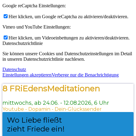
Google reCaptcha Einstellungen:
Hier klicken, um Google reCaptcha zu aktivieren/deaktivieren.
Vimeo und YouTube Einstellungen:
Hier klicken, um Videoeinbettungen zu aktivieren/deaktivieren.
Datenschutzrichtlinie
Sie können unsere Cookies und Datenschutzeinstellungen im Detail
in unseren Datenschutzrichtlinie nachlesen.
Datenschutz
Einstellungen akzeptieren
Verberge nur die Benachrichtigung
8 FRiEdensMeditationen
mittwochs, ab 24.06. - 12.08.2026, 6 Uhr
Youtube - Dopamin - Dein-Glückssender
Wo Liebe fließt
zieht Friede ein!