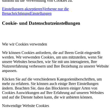
stimmst du die Verwendung von Cookies zu.
Einstellungen akzeptieren
Verberge nur die
Benachrichtigung
Einstellungen
Cookie- und Datenschutzeinstellungen
Wie wir Cookies verwenden
Wir können Cookies anfordern, die auf Ihrem Gerät eingestellt
werden. Wir verwenden Cookies, um uns mitzuteilen, wenn Sie
unsere Websites besuchen, wie Sie mit uns interagieren, Ihre
Nutzererfahrung verbessern und Ihre Beziehung zu unserer Website
anpassen.
Klicken Sie auf die verschiedenen Kategorienüberschriften, um
mehr zu erfahren. Sie können auch einige Ihrer Einstellungen
ändern. Beachten Sie, dass das Blockieren einiger Arten von
Cookies Auswirkungen auf Ihre Erfahrung auf unseren Websites
und auf die Dienste haben kann, die wir anbieten können.
Notwendige Website Cookies