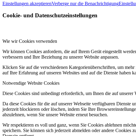
Einstellungen akzeptieren
Verberge nur die Benachrichtigung
Einstell
Cookie- und Datenschutzeinstellungen
Wie wir Cookies verwenden
Wir können Cookies anfordern, die auf Ihrem Gerät eingestellt werde
verbessern und Ihre Beziehung zu unserer Website anpassen.
Klicken Sie auf die verschiedenen Kategorienüberschriften, um mehr 
auf Ihre Erfahrung auf unseren Websites und auf die Dienste haben k
Notwendige Website Cookies
Diese Cookies sind unbedingt erforderlich, um Ihnen die auf unserer
Da diese Cookies für die auf unserer Webseite verfügbaren Dienste 
jederzeit blockieren oder löschen, indem Sie Ihre Browsereinstellung
abzulehnen, wenn Sie unsere Website erneut besuchen.
Wir respektieren es voll und ganz, wenn Sie Cookies ablehnen möchte
speichern. Sie können sich jederzeit abmelden oder andere Cookies z
Domain entfernt.