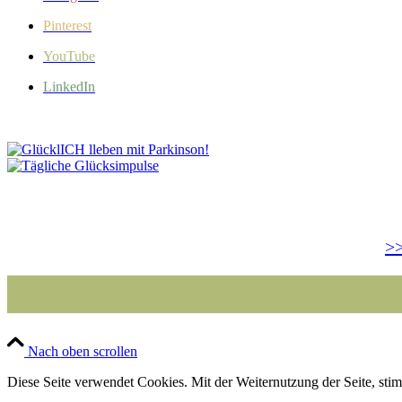
Pinterest
YouTube
LinkedIn
>>
Nach oben scrollen
Diese Seite verwendet Cookies. Mit der Weiternutzung der Seite, st