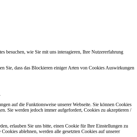
s besuchen, wie Sie mit uns interagieren, Ihre Nutzererfahrung
hten Sie, dass das Blockieren einiger Arten von Cookies Auswirkungen
.
kungen auf die Funktionsweise unserer Webseite. Sie können Cookies
gen. Sie werden jedoch immer aufgefordert, Cookies zu akzeptieren /
n, erlauben Sie uns bitte, einen Cookie für Ihre Einstellungen zu
 Cookies ablehnen, werden alle gesetzten Cookies auf unserer