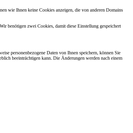
önnen wie Ihnen keine Cookies anzeigen, die von anderen Domains
Wir benötigen zwei Cookies, damit diese Einstellung gespeichert
rweise personenbezogene Daten von Ihnen speichern, können Sie
erheblich beeinträchtigen kann. Die Änderungen werden nach einem