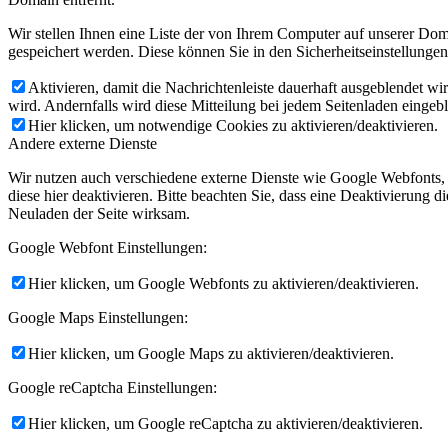
Wir stellen Ihnen eine Liste der von Ihrem Computer auf unserer D
gespeichert werden. Diese können Sie in den Sicherheitseinstellunge
Aktivieren, damit die Nachrichtenleiste dauerhaft ausgeblendet w
wird. Andernfalls wird diese Mitteilung bei jedem Seitenladen eingeb
Hier klicken, um notwendige Cookies zu aktivieren/deaktivieren.
Andere externe Dienste
Wir nutzen auch verschiedene externe Dienste wie Google Webfonts,
diese hier deaktivieren. Bitte beachten Sie, dass eine Deaktivierung
Neuladen der Seite wirksam.
Google Webfont Einstellungen:
Hier klicken, um Google Webfonts zu aktivieren/deaktivieren.
Google Maps Einstellungen:
Hier klicken, um Google Maps zu aktivieren/deaktivieren.
Google reCaptcha Einstellungen:
Hier klicken, um Google reCaptcha zu aktivieren/deaktivieren.