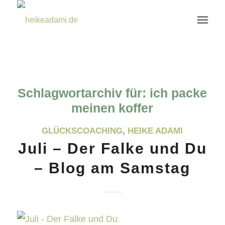
Schlagwortarchiv für:
ich packe
meinen koffer
GLÜCKSCOACHING
,
HEIKE ADAMI
Juli – Der Falke und Du
– Blog am Samstag