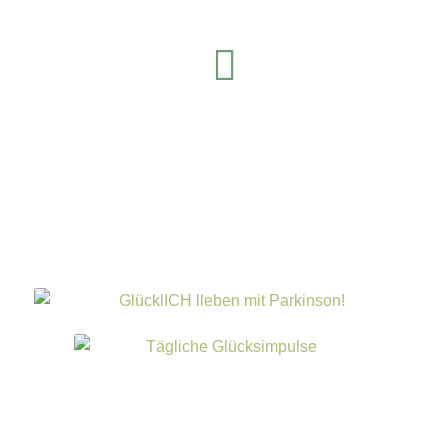
LinkedIn