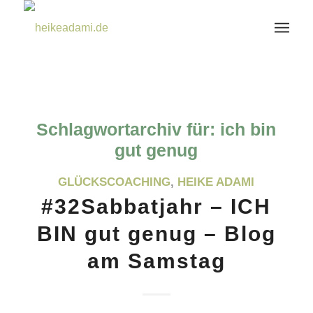
Schlagwortarchiv für:
ich bin
gut genug
GLÜCKSCOACHING
,
HEIKE ADAMI
#32Sabbatjahr – ICH
BIN gut genug – Blog
am Samstag