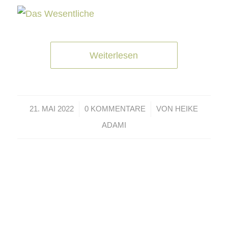
Weiterlesen
/
/
21. MAI 2022
0 KOMMENTARE
VON
HEIKE
ADAMI