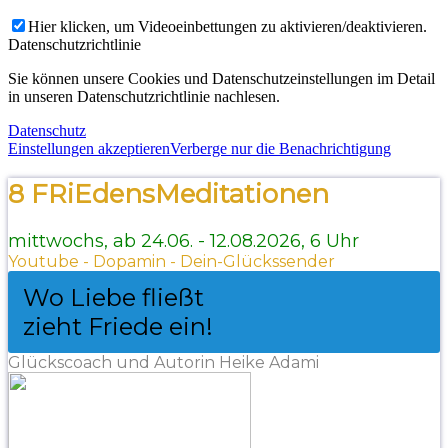
Hier klicken, um Videoeinbettungen zu aktivieren/deaktivieren.
Datenschutzrichtlinie
Sie können unsere Cookies und Datenschutzeinstellungen im Detail
in unseren Datenschutzrichtlinie nachlesen.
Datenschutz
Einstellungen akzeptieren
Verberge nur die Benachrichtigung
8 FRiEdensMeditationen
mittwochs, ab 24.06. - 12.08.2026, 6 Uhr
Youtube - Dopamin - Dein-Glückssender
Wo Liebe fließt
zieht Friede ein!
Glückscoach und Autorin Heike Adami