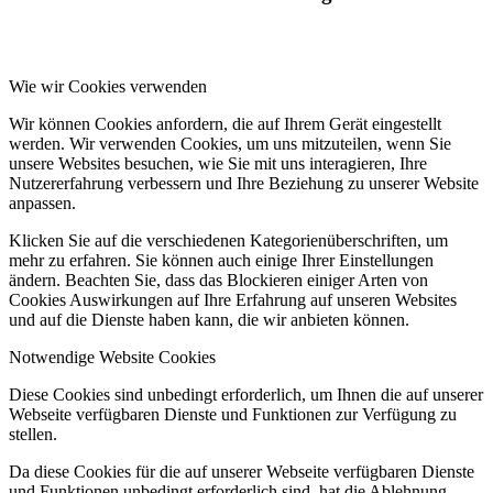
Wie wir Cookies verwenden
Wir können Cookies anfordern, die auf Ihrem Gerät eingestellt
werden. Wir verwenden Cookies, um uns mitzuteilen, wenn Sie
unsere Websites besuchen, wie Sie mit uns interagieren, Ihre
Nutzererfahrung verbessern und Ihre Beziehung zu unserer Website
anpassen.
Klicken Sie auf die verschiedenen Kategorienüberschriften, um
mehr zu erfahren. Sie können auch einige Ihrer Einstellungen
ändern. Beachten Sie, dass das Blockieren einiger Arten von
Cookies Auswirkungen auf Ihre Erfahrung auf unseren Websites
und auf die Dienste haben kann, die wir anbieten können.
Notwendige Website Cookies
Diese Cookies sind unbedingt erforderlich, um Ihnen die auf unserer
Webseite verfügbaren Dienste und Funktionen zur Verfügung zu
stellen.
Da diese Cookies für die auf unserer Webseite verfügbaren Dienste
und Funktionen unbedingt erforderlich sind, hat die Ablehnung