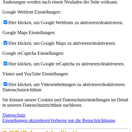
Änderungen werden nach einem Neuladen der Seite wirksam.
Google Webfont Einstellungen:
Hier klicken, um Google Webfonts zu aktivieren/deaktivieren.
Google Maps Einstellungen:
Hier klicken, um Google Maps zu aktivieren/deaktivieren.
Google reCaptcha Einstellungen:
Hier klicken, um Google reCaptcha zu aktivieren/deaktivieren.
Vimeo und YouTube Einstellungen:
Hier klicken, um Videoeinbettungen zu aktivieren/deaktivieren.
Datenschutzrichtlinie
Sie können unsere Cookies und Datenschutzeinstellungen im Detail
in unseren Datenschutzrichtlinie nachlesen.
Datenschutz
Einstellungen akzeptieren
Verberge nur die Benachrichtigung