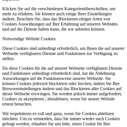
Klicken Sie auf die verschiedenen Kategorienüberschriften, um
mehr zu erfahren. Sie können auch einige Ihrer Einstellungen
ändern. Beachten Sie, dass das Blockieren einiger Arten von
Cookies Auswirkungen auf Ihre Erfahrung auf unseren Websites
und auf die Dienste haben kann, die wir anbieten können.
Notwendige Website Cookies
Diese Cookies sind unbedingt erforderlich, um Ihnen die auf unserer
Webseite verfügbaren Dienste und Funktionen zur Verfügung zu
stellen.
Da diese Cookies für die auf unserer Webseite verfügbaren Dienste
und Funktionen unbedingt erforderlich sind, hat die Ablehnung
Auswirkungen auf die Funktionsweise unserer Webseite. Sie
können Cookies jederzeit blockieren oder löschen, indem Sie Ihre
Browsereinstellungen ändern und das Blockieren aller Cookies auf
dieser Webseite erzwingen. Sie werden jedoch immer aufgefordert,
Cookies zu akzeptieren / abzulehnen, wenn Sie unsere Website
erneut besuchen.
Wir respektieren es voll und ganz, wenn Sie Cookies ablehnen
möchten. Um zu vermeiden, dass Sie immer wieder nach Cookies
gefragt werden, erlauben Sie uns bitte, einen Cookie für Ihre