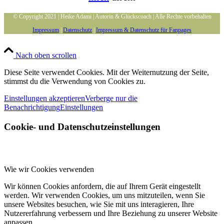
© Copyright 2021 | Heike Adami | Autorin & Glückscoach | Alle Rechte vorbehalten
Impressum
|
Datenschutz
|
Impressum & Datenschutz für Fanpages
Nach oben scrollen
Diese Seite verwendet Cookies. Mit der Weiternutzung der Seite,
stimmst du die Verwendung von Cookies zu.
Einstellungen akzeptieren
Verberge nur die
Benachrichtigung
Einstellungen
Cookie- und Datenschutzeinstellungen
Wie wir Cookies verwenden
Wir können Cookies anfordern, die auf Ihrem Gerät eingestellt
werden. Wir verwenden Cookies, um uns mitzuteilen, wenn Sie
unsere Websites besuchen, wie Sie mit uns interagieren, Ihre
Nutzererfahrung verbessern und Ihre Beziehung zu unserer Website
anpassen.