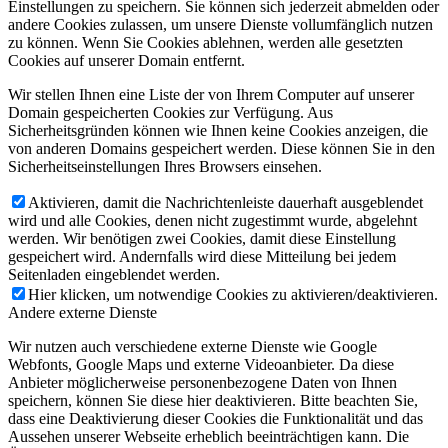
Einstellungen zu speichern. Sie können sich jederzeit abmelden oder
andere Cookies zulassen, um unsere Dienste vollumfänglich nutzen
zu können. Wenn Sie Cookies ablehnen, werden alle gesetzten
Cookies auf unserer Domain entfernt.
Wir stellen Ihnen eine Liste der von Ihrem Computer auf unserer
Domain gespeicherten Cookies zur Verfügung. Aus
Sicherheitsgründen können wie Ihnen keine Cookies anzeigen, die
von anderen Domains gespeichert werden. Diese können Sie in den
Sicherheitseinstellungen Ihres Browsers einsehen.
Aktivieren, damit die Nachrichtenleiste dauerhaft ausgeblendet
wird und alle Cookies, denen nicht zugestimmt wurde, abgelehnt
werden. Wir benötigen zwei Cookies, damit diese Einstellung
gespeichert wird. Andernfalls wird diese Mitteilung bei jedem
Seitenladen eingeblendet werden.
Hier klicken, um notwendige Cookies zu aktivieren/deaktivieren.
Andere externe Dienste
Wir nutzen auch verschiedene externe Dienste wie Google
Webfonts, Google Maps und externe Videoanbieter. Da diese
Anbieter möglicherweise personenbezogene Daten von Ihnen
speichern, können Sie diese hier deaktivieren. Bitte beachten Sie,
dass eine Deaktivierung dieser Cookies die Funktionalität und das
Aussehen unserer Webseite erheblich beeinträchtigen kann. Die