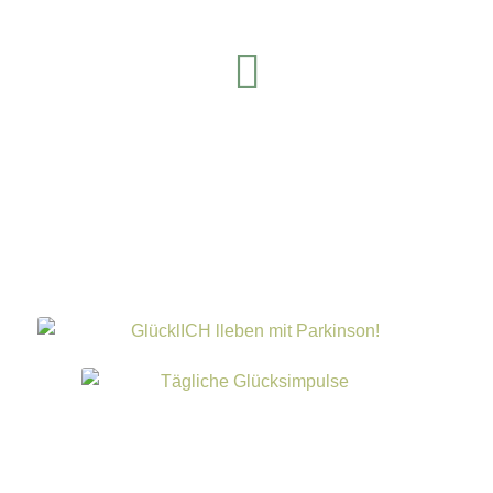
LinkedIn