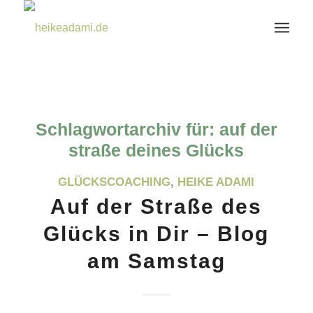
Schlagwortarchiv für:
auf der
straße deines Glücks
GLÜCKSCOACHING
,
HEIKE ADAMI
Auf der Straße des
Glücks in Dir – Blog
am Samstag