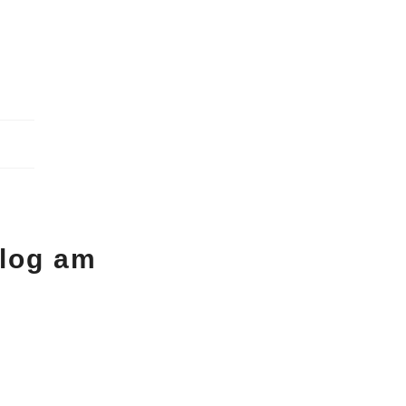
Blog am