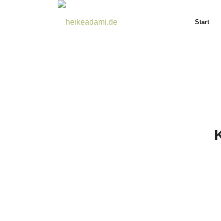
Start