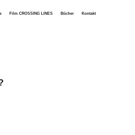
s
Film CROSSING LINES
Bücher
Kontakt
?