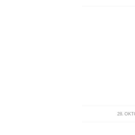
28. OKT