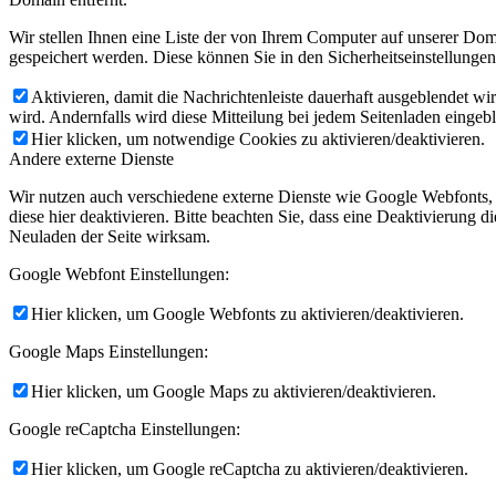
Wir stellen Ihnen eine Liste der von Ihrem Computer auf unserer D
gespeichert werden. Diese können Sie in den Sicherheitseinstellunge
Aktivieren, damit die Nachrichtenleiste dauerhaft ausgeblendet w
wird. Andernfalls wird diese Mitteilung bei jedem Seitenladen eingeb
Hier klicken, um notwendige Cookies zu aktivieren/deaktivieren.
Andere externe Dienste
Wir nutzen auch verschiedene externe Dienste wie Google Webfonts,
diese hier deaktivieren. Bitte beachten Sie, dass eine Deaktivierung
Neuladen der Seite wirksam.
Google Webfont Einstellungen:
Hier klicken, um Google Webfonts zu aktivieren/deaktivieren.
Google Maps Einstellungen:
Hier klicken, um Google Maps zu aktivieren/deaktivieren.
Google reCaptcha Einstellungen:
Hier klicken, um Google reCaptcha zu aktivieren/deaktivieren.