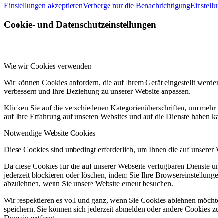
Einstellungen akzeptieren
Verberge nur die Benachrichtigung
Einstell
Cookie- und Datenschutzeinstellungen
Wie wir Cookies verwenden
Wir können Cookies anfordern, die auf Ihrem Gerät eingestellt werde
verbessern und Ihre Beziehung zu unserer Website anpassen.
Klicken Sie auf die verschiedenen Kategorienüberschriften, um mehr 
auf Ihre Erfahrung auf unseren Websites und auf die Dienste haben k
Notwendige Website Cookies
Diese Cookies sind unbedingt erforderlich, um Ihnen die auf unserer
Da diese Cookies für die auf unserer Webseite verfügbaren Dienste 
jederzeit blockieren oder löschen, indem Sie Ihre Browsereinstellung
abzulehnen, wenn Sie unsere Website erneut besuchen.
Wir respektieren es voll und ganz, wenn Sie Cookies ablehnen möchte
speichern. Sie können sich jederzeit abmelden oder andere Cookies z
Domain entfernt.