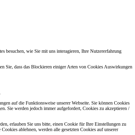
s besuchen, wie Sie mit uns interagieren, Ihre Nutzererfahrung
hten Sie, dass das Blockieren einiger Arten von Cookies Auswirkungen
.
kungen auf die Funktionsweise unserer Webseite. Sie können Cookies
gen. Sie werden jedoch immer aufgefordert, Cookies zu akzeptieren /
n, erlauben Sie uns bitte, einen Cookie für Ihre Einstellungen zu
 Cookies ablehnen, werden alle gesetzten Cookies auf unserer