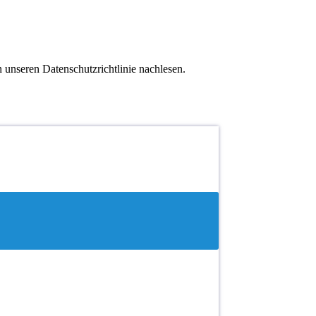
 unseren Datenschutzrichtlinie nachlesen.