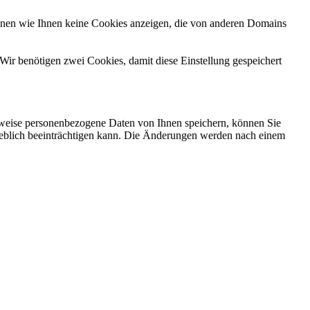
önnen wie Ihnen keine Cookies anzeigen, die von anderen Domains
Wir benötigen zwei Cookies, damit diese Einstellung gespeichert
rweise personenbezogene Daten von Ihnen speichern, können Sie
erheblich beeinträchtigen kann. Die Änderungen werden nach einem