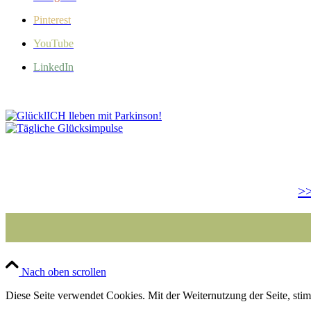
Pinterest
YouTube
LinkedIn
>>
Nach oben scrollen
Diese Seite verwendet Cookies. Mit der Weiternutzung der Seite, st