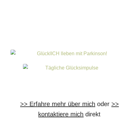
>> Erfahre mehr über mich
oder
>>
kontaktiere mich
direkt