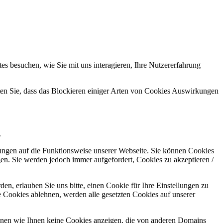
s besuchen, wie Sie mit uns interagieren, Ihre Nutzererfahrung
hten Sie, dass das Blockieren einiger Arten von Cookies Auswirkungen
.
kungen auf die Funktionsweise unserer Webseite. Sie können Cookies
gen. Sie werden jedoch immer aufgefordert, Cookies zu akzeptieren /
n, erlauben Sie uns bitte, einen Cookie für Ihre Einstellungen zu
 Cookies ablehnen, werden alle gesetzten Cookies auf unserer
önnen wie Ihnen keine Cookies anzeigen, die von anderen Domains