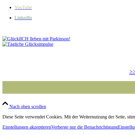
YouTube
LinkedIn
>>
Nach oben scrollen
Diese Seite verwendet Cookies. Mit der Weiternutzung der Seite, st
Einstellungen akzeptieren
Verberge nur die Benachrichtigung
Einstell