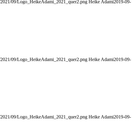
ads/2021/09/Logo_HeikeAdami_2021_quer2.png
Heike Adami
2019-09-
ads/2021/09/Logo_HeikeAdami_2021_quer2.png
Heike Adami
2019-09-
ads/2021/09/Logo_HeikeAdami_2021_quer2.png
Heike Adami
2019-09-