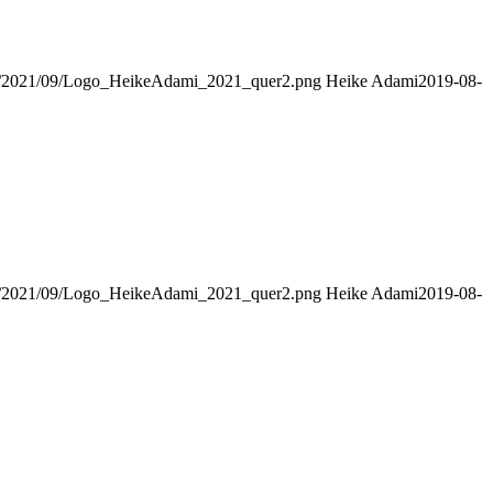
ads/2021/09/Logo_HeikeAdami_2021_quer2.png
Heike Adami
2019-08-
ads/2021/09/Logo_HeikeAdami_2021_quer2.png
Heike Adami
2019-08-