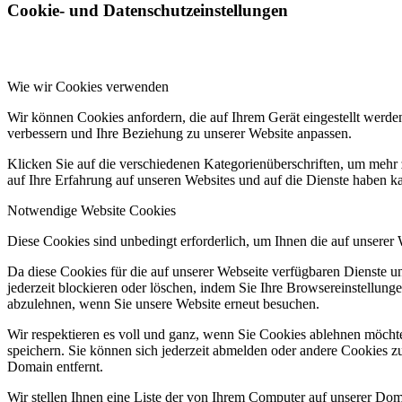
Cookie- und Datenschutzeinstellungen
Wie wir Cookies verwenden
Wir können Cookies anfordern, die auf Ihrem Gerät eingestellt werde
verbessern und Ihre Beziehung zu unserer Website anpassen.
Klicken Sie auf die verschiedenen Kategorienüberschriften, um mehr 
auf Ihre Erfahrung auf unseren Websites und auf die Dienste haben k
Notwendige Website Cookies
Diese Cookies sind unbedingt erforderlich, um Ihnen die auf unserer
Da diese Cookies für die auf unserer Webseite verfügbaren Dienste 
jederzeit blockieren oder löschen, indem Sie Ihre Browsereinstellung
abzulehnen, wenn Sie unsere Website erneut besuchen.
Wir respektieren es voll und ganz, wenn Sie Cookies ablehnen möchte
speichern. Sie können sich jederzeit abmelden oder andere Cookies z
Domain entfernt.
Wir stellen Ihnen eine Liste der von Ihrem Computer auf unserer D