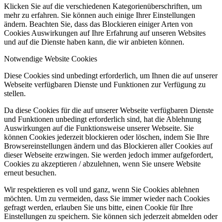
Klicken Sie auf die verschiedenen Kategorienüberschriften, um
mehr zu erfahren. Sie können auch einige Ihrer Einstellungen
ändern. Beachten Sie, dass das Blockieren einiger Arten von
Cookies Auswirkungen auf Ihre Erfahrung auf unseren Websites
und auf die Dienste haben kann, die wir anbieten können.
Notwendige Website Cookies
Diese Cookies sind unbedingt erforderlich, um Ihnen die auf unserer
Webseite verfügbaren Dienste und Funktionen zur Verfügung zu
stellen.
Da diese Cookies für die auf unserer Webseite verfügbaren Dienste
und Funktionen unbedingt erforderlich sind, hat die Ablehnung
Auswirkungen auf die Funktionsweise unserer Webseite. Sie
können Cookies jederzeit blockieren oder löschen, indem Sie Ihre
Browsereinstellungen ändern und das Blockieren aller Cookies auf
dieser Webseite erzwingen. Sie werden jedoch immer aufgefordert,
Cookies zu akzeptieren / abzulehnen, wenn Sie unsere Website
erneut besuchen.
Wir respektieren es voll und ganz, wenn Sie Cookies ablehnen
möchten. Um zu vermeiden, dass Sie immer wieder nach Cookies
gefragt werden, erlauben Sie uns bitte, einen Cookie für Ihre
Einstellungen zu speichern. Sie können sich jederzeit abmelden oder