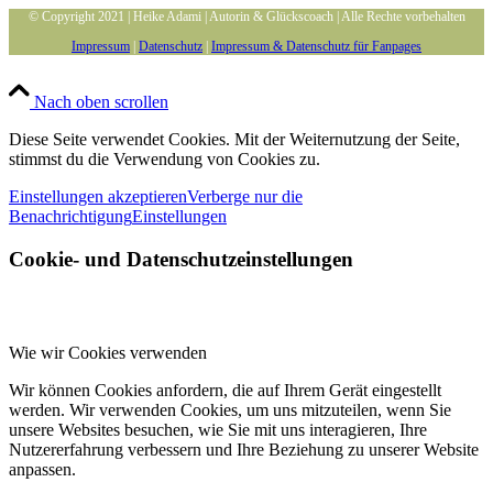
© Copyright 2021 | Heike Adami | Autorin & Glückscoach | Alle Rechte vorbehalten
Impressum
|
Datenschutz
|
Impressum & Datenschutz für Fanpages
Nach oben scrollen
Diese Seite verwendet Cookies. Mit der Weiternutzung der Seite,
stimmst du die Verwendung von Cookies zu.
Einstellungen akzeptieren
Verberge nur die
Benachrichtigung
Einstellungen
Cookie- und Datenschutzeinstellungen
Wie wir Cookies verwenden
Wir können Cookies anfordern, die auf Ihrem Gerät eingestellt
werden. Wir verwenden Cookies, um uns mitzuteilen, wenn Sie
unsere Websites besuchen, wie Sie mit uns interagieren, Ihre
Nutzererfahrung verbessern und Ihre Beziehung zu unserer Website
anpassen.