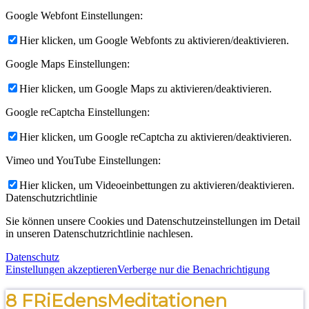
Google Webfont Einstellungen:
Hier klicken, um Google Webfonts zu aktivieren/deaktivieren.
Google Maps Einstellungen:
Hier klicken, um Google Maps zu aktivieren/deaktivieren.
Google reCaptcha Einstellungen:
Hier klicken, um Google reCaptcha zu aktivieren/deaktivieren.
Vimeo und YouTube Einstellungen:
Hier klicken, um Videoeinbettungen zu aktivieren/deaktivieren.
Datenschutzrichtlinie
Sie können unsere Cookies und Datenschutzeinstellungen im Detail
in unseren Datenschutzrichtlinie nachlesen.
Datenschutz
Einstellungen akzeptieren
Verberge nur die Benachrichtigung
8 FRiEdensMeditationen