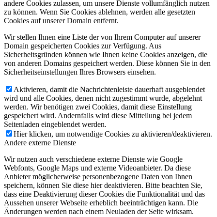
andere Cookies zulassen, um unsere Dienste vollumfänglich nutzen
zu können. Wenn Sie Cookies ablehnen, werden alle gesetzten
Cookies auf unserer Domain entfernt.
Wir stellen Ihnen eine Liste der von Ihrem Computer auf unserer
Domain gespeicherten Cookies zur Verfügung. Aus
Sicherheitsgründen können wie Ihnen keine Cookies anzeigen, die
von anderen Domains gespeichert werden. Diese können Sie in den
Sicherheitseinstellungen Ihres Browsers einsehen.
Aktivieren, damit die Nachrichtenleiste dauerhaft ausgeblendet
wird und alle Cookies, denen nicht zugestimmt wurde, abgelehnt
werden. Wir benötigen zwei Cookies, damit diese Einstellung
gespeichert wird. Andernfalls wird diese Mitteilung bei jedem
Seitenladen eingeblendet werden.
Hier klicken, um notwendige Cookies zu aktivieren/deaktivieren.
Andere externe Dienste
Wir nutzen auch verschiedene externe Dienste wie Google
Webfonts, Google Maps und externe Videoanbieter. Da diese
Anbieter möglicherweise personenbezogene Daten von Ihnen
speichern, können Sie diese hier deaktivieren. Bitte beachten Sie,
dass eine Deaktivierung dieser Cookies die Funktionalität und das
Aussehen unserer Webseite erheblich beeinträchtigen kann. Die
Änderungen werden nach einem Neuladen der Seite wirksam.