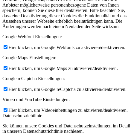
Anbieter möglicherweise personenbezogene Daten von Ihnen
speichern, können Sie diese hier deaktivieren. Bitte beachten Sie,
dass eine Deaktivierung dieser Cookies die Funktionalität und das
Aussehen unserer Webseite erheblich beeinträchtigen kann. Die
Änderungen werden nach einem Neuladen der Seite wirksam.
Google Webfont Einstellungen:
Hier klicken, um Google Webfonts zu aktivieren/deaktivieren.
Google Maps Einstellungen:
Hier klicken, um Google Maps zu aktivieren/deaktivieren.
Google reCaptcha Einstellungen:
Hier klicken, um Google reCaptcha zu aktivieren/deaktivieren.
Vimeo und YouTube Einstellungen:
Hier klicken, um Videoeinbettungen zu aktivieren/deaktivieren.
Datenschutzrichtlinie
Sie können unsere Cookies und Datenschutzeinstellungen im Detail
in unseren Datenschutzrichtlinie nachlesen.