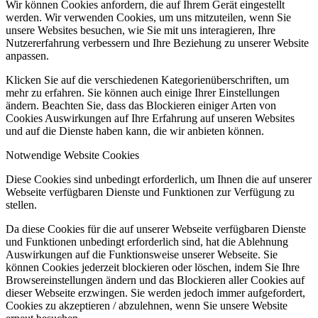
Wir können Cookies anfordern, die auf Ihrem Gerät eingestellt
werden. Wir verwenden Cookies, um uns mitzuteilen, wenn Sie
unsere Websites besuchen, wie Sie mit uns interagieren, Ihre
Nutzererfahrung verbessern und Ihre Beziehung zu unserer Website
anpassen.
Klicken Sie auf die verschiedenen Kategorienüberschriften, um
mehr zu erfahren. Sie können auch einige Ihrer Einstellungen
ändern. Beachten Sie, dass das Blockieren einiger Arten von
Cookies Auswirkungen auf Ihre Erfahrung auf unseren Websites
und auf die Dienste haben kann, die wir anbieten können.
Notwendige Website Cookies
Diese Cookies sind unbedingt erforderlich, um Ihnen die auf unserer
Webseite verfügbaren Dienste und Funktionen zur Verfügung zu
stellen.
Da diese Cookies für die auf unserer Webseite verfügbaren Dienste
und Funktionen unbedingt erforderlich sind, hat die Ablehnung
Auswirkungen auf die Funktionsweise unserer Webseite. Sie
können Cookies jederzeit blockieren oder löschen, indem Sie Ihre
Browsereinstellungen ändern und das Blockieren aller Cookies auf
dieser Webseite erzwingen. Sie werden jedoch immer aufgefordert,
Cookies zu akzeptieren / abzulehnen, wenn Sie unsere Website