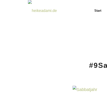
Start
#9Sa