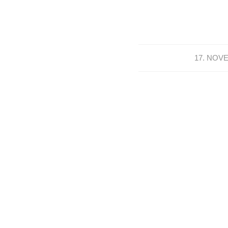
17. NOV