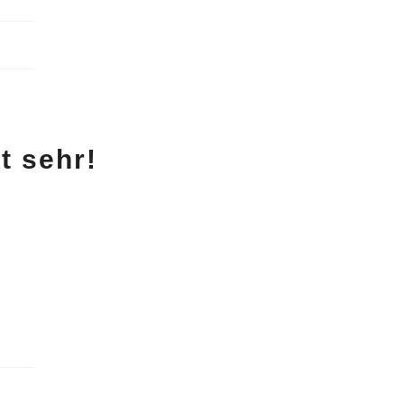
t sehr!