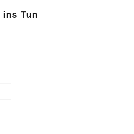
 ins Tun