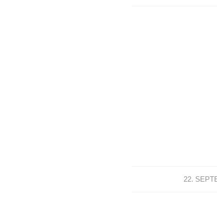
22. SEPT