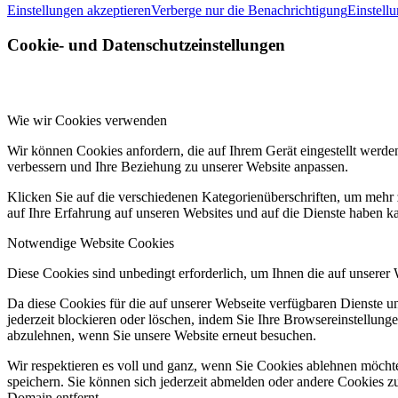
Einstellungen akzeptieren
Verberge nur die Benachrichtigung
Einstell
Cookie- und Datenschutzeinstellungen
Wie wir Cookies verwenden
Wir können Cookies anfordern, die auf Ihrem Gerät eingestellt werde
verbessern und Ihre Beziehung zu unserer Website anpassen.
Klicken Sie auf die verschiedenen Kategorienüberschriften, um mehr 
auf Ihre Erfahrung auf unseren Websites und auf die Dienste haben k
Notwendige Website Cookies
Diese Cookies sind unbedingt erforderlich, um Ihnen die auf unserer
Da diese Cookies für die auf unserer Webseite verfügbaren Dienste 
jederzeit blockieren oder löschen, indem Sie Ihre Browsereinstellung
abzulehnen, wenn Sie unsere Website erneut besuchen.
Wir respektieren es voll und ganz, wenn Sie Cookies ablehnen möchte
speichern. Sie können sich jederzeit abmelden oder andere Cookies z
Domain entfernt.