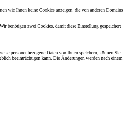
önnen wie Ihnen keine Cookies anzeigen, die von anderen Domains
Wir benötigen zwei Cookies, damit diese Einstellung gespeichert
rweise personenbezogene Daten von Ihnen speichern, können Sie
erheblich beeinträchtigen kann. Die Änderungen werden nach einem