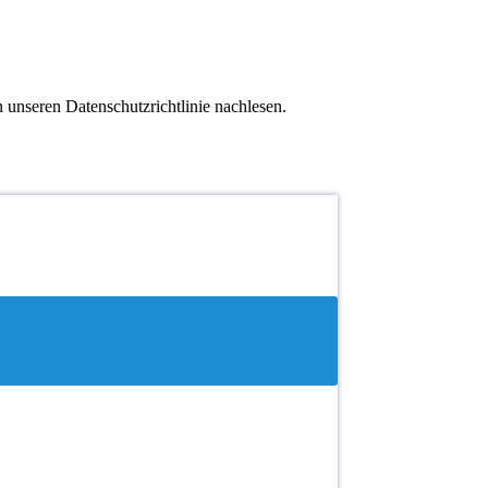
 unseren Datenschutzrichtlinie nachlesen.