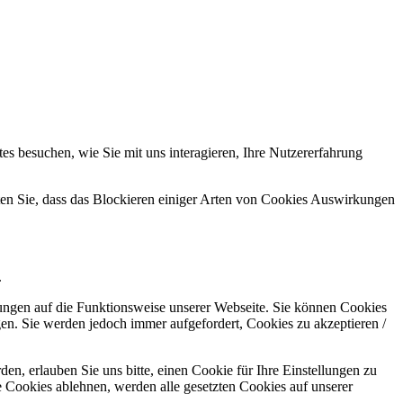
s besuchen, wie Sie mit uns interagieren, Ihre Nutzererfahrung
hten Sie, dass das Blockieren einiger Arten von Cookies Auswirkungen
.
kungen auf die Funktionsweise unserer Webseite. Sie können Cookies
gen. Sie werden jedoch immer aufgefordert, Cookies zu akzeptieren /
n, erlauben Sie uns bitte, einen Cookie für Ihre Einstellungen zu
 Cookies ablehnen, werden alle gesetzten Cookies auf unserer