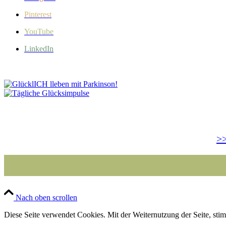
Pinterest
YouTube
LinkedIn
>>
Nach oben scrollen
Diese Seite verwendet Cookies. Mit der Weiternutzung der Seite, st