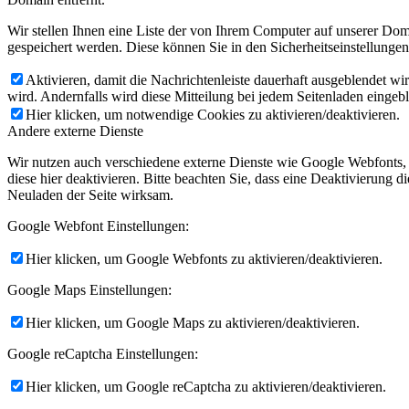
Wir stellen Ihnen eine Liste der von Ihrem Computer auf unserer D
gespeichert werden. Diese können Sie in den Sicherheitseinstellunge
Aktivieren, damit die Nachrichtenleiste dauerhaft ausgeblendet w
wird. Andernfalls wird diese Mitteilung bei jedem Seitenladen eingeb
Hier klicken, um notwendige Cookies zu aktivieren/deaktivieren.
Andere externe Dienste
Wir nutzen auch verschiedene externe Dienste wie Google Webfonts,
diese hier deaktivieren. Bitte beachten Sie, dass eine Deaktivierung
Neuladen der Seite wirksam.
Google Webfont Einstellungen:
Hier klicken, um Google Webfonts zu aktivieren/deaktivieren.
Google Maps Einstellungen:
Hier klicken, um Google Maps zu aktivieren/deaktivieren.
Google reCaptcha Einstellungen:
Hier klicken, um Google reCaptcha zu aktivieren/deaktivieren.