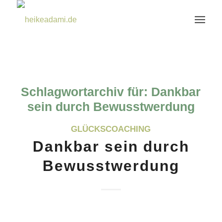
Schlagwortarchiv für:
Dankbar
sein durch Bewusstwerdung
GLÜCKSCOACHING
Dankbar sein durch
Bewusstwerdung