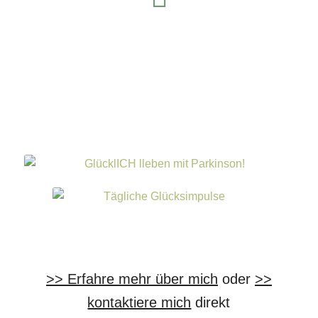
LinkedIn
>> Erfahre mehr über mich
oder
>>
kontaktiere mich
direkt