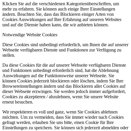
Klicken Sie auf die verschiedenen Kategorienüberschriften, um
mehr zu erfahren. Sie können auch einige Ihrer Einstellungen
ändern. Beachten Sie, dass das Blockieren einiger Arten von
Cookies Auswirkungen auf Ihre Erfahrung auf unseren Websites
und auf die Dienste haben kann, die wir anbieten können.
Notwendige Website Cookies
Diese Cookies sind unbedingt erforderlich, um Ihnen die auf unserer
Webseite verfügbaren Dienste und Funktionen zur Verfügung zu
stellen.
Da diese Cookies für die auf unserer Webseite verfügbaren Dienste
und Funktionen unbedingt erforderlich sind, hat die Ablehnung
Auswirkungen auf die Funktionsweise unserer Webseite. Sie
können Cookies jederzeit blockieren oder löschen, indem Sie Ihre
Browsereinstellungen ändern und das Blockieren aller Cookies auf
dieser Webseite erzwingen. Sie werden jedoch immer aufgefordert,
Cookies zu akzeptieren / abzulehnen, wenn Sie unsere Website
erneut besuchen.
Wir respektieren es voll und ganz, wenn Sie Cookies ablehnen
möchten. Um zu vermeiden, dass Sie immer wieder nach Cookies
gefragt werden, erlauben Sie uns bitte, einen Cookie für Ihre
Einstellungen zu speichern. Sie können sich jederzeit abmelden oder