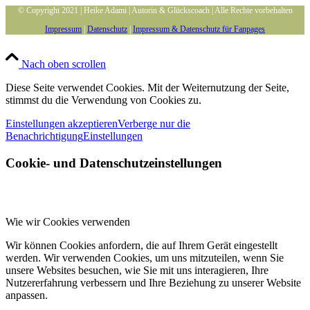
© Copyright 2021 | Heike Adami | Autorin & Glückscoach | Alle Rechte vorbehalten
Impressum
|
Datenschutz
|
Impressum & Datenschutz für Fanpages
Nach oben scrollen
Diese Seite verwendet Cookies. Mit der Weiternutzung der Seite,
stimmst du die Verwendung von Cookies zu.
Einstellungen akzeptieren
Verberge nur die
Benachrichtigung
Einstellungen
Cookie- und Datenschutzeinstellungen
Wie wir Cookies verwenden
Wir können Cookies anfordern, die auf Ihrem Gerät eingestellt
werden. Wir verwenden Cookies, um uns mitzuteilen, wenn Sie
unsere Websites besuchen, wie Sie mit uns interagieren, Ihre
Nutzererfahrung verbessern und Ihre Beziehung zu unserer Website
anpassen.