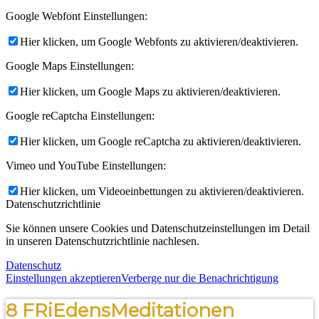
Google Webfont Einstellungen:
Hier klicken, um Google Webfonts zu aktivieren/deaktivieren.
Google Maps Einstellungen:
Hier klicken, um Google Maps zu aktivieren/deaktivieren.
Google reCaptcha Einstellungen:
Hier klicken, um Google reCaptcha zu aktivieren/deaktivieren.
Vimeo und YouTube Einstellungen:
Hier klicken, um Videoeinbettungen zu aktivieren/deaktivieren.
Datenschutzrichtlinie
Sie können unsere Cookies und Datenschutzeinstellungen im Detail
in unseren Datenschutzrichtlinie nachlesen.
Datenschutz
Einstellungen akzeptieren
Verberge nur die Benachrichtigung
8 FRiEdensMeditationen