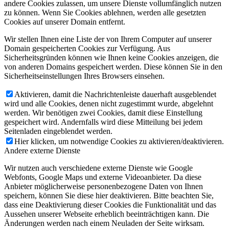
andere Cookies zulassen, um unsere Dienste vollumfänglich nutzen
zu können. Wenn Sie Cookies ablehnen, werden alle gesetzten
Cookies auf unserer Domain entfernt.
Wir stellen Ihnen eine Liste der von Ihrem Computer auf unserer
Domain gespeicherten Cookies zur Verfügung. Aus
Sicherheitsgründen können wie Ihnen keine Cookies anzeigen, die
von anderen Domains gespeichert werden. Diese können Sie in den
Sicherheitseinstellungen Ihres Browsers einsehen.
Aktivieren, damit die Nachrichtenleiste dauerhaft ausgeblendet
wird und alle Cookies, denen nicht zugestimmt wurde, abgelehnt
werden. Wir benötigen zwei Cookies, damit diese Einstellung
gespeichert wird. Andernfalls wird diese Mitteilung bei jedem
Seitenladen eingeblendet werden.
Hier klicken, um notwendige Cookies zu aktivieren/deaktivieren.
Andere externe Dienste
Wir nutzen auch verschiedene externe Dienste wie Google
Webfonts, Google Maps und externe Videoanbieter. Da diese
Anbieter möglicherweise personenbezogene Daten von Ihnen
speichern, können Sie diese hier deaktivieren. Bitte beachten Sie,
dass eine Deaktivierung dieser Cookies die Funktionalität und das
Aussehen unserer Webseite erheblich beeinträchtigen kann. Die
Änderungen werden nach einem Neuladen der Seite wirksam.