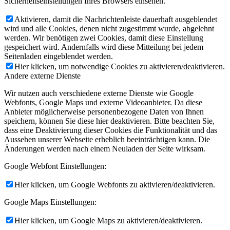
Sicherheitseinstellungen Ihres Browsers einsehen.
Aktivieren, damit die Nachrichtenleiste dauerhaft ausgeblendet
wird und alle Cookies, denen nicht zugestimmt wurde, abgelehnt
werden. Wir benötigen zwei Cookies, damit diese Einstellung
gespeichert wird. Andernfalls wird diese Mitteilung bei jedem
Seitenladen eingeblendet werden.
Hier klicken, um notwendige Cookies zu aktivieren/deaktivieren.
Andere externe Dienste
Wir nutzen auch verschiedene externe Dienste wie Google
Webfonts, Google Maps und externe Videoanbieter. Da diese
Anbieter möglicherweise personenbezogene Daten von Ihnen
speichern, können Sie diese hier deaktivieren. Bitte beachten Sie,
dass eine Deaktivierung dieser Cookies die Funktionalität und das
Aussehen unserer Webseite erheblich beeinträchtigen kann. Die
Änderungen werden nach einem Neuladen der Seite wirksam.
Google Webfont Einstellungen:
Hier klicken, um Google Webfonts zu aktivieren/deaktivieren.
Google Maps Einstellungen:
Hier klicken, um Google Maps zu aktivieren/deaktivieren.