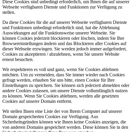
Diese Cookies sind unbedingt erforderlich, um Ihnen die auf unserer
Webseite verfügbaren Dienste und Funktionen zur Verfügung zu
stellen.
Da diese Cookies für die auf unserer Webseite verfügbaren Dienste
und Funktionen unbedingt erforderlich sind, hat die Ablehnung
Auswirkungen auf die Funktionsweise unserer Webseite. Sie
können Cookies jederzeit blockieren oder löschen, indem Sie Ihre
Browsereinstellungen ändern und das Blockieren aller Cookies auf
dieser Webseite erzwingen. Sie werden jedoch immer aufgefordert,
Cookies zu akzeptieren / abzulehnen, wenn Sie unsere Website
erneut besuchen.
Wir respektieren es voll und ganz, wenn Sie Cookies ablehnen
möchten. Um zu vermeiden, dass Sie immer wieder nach Cookies
gefragt werden, erlauben Sie uns bitte, einen Cookie für Ihre
Einstellungen zu speichern. Sie können sich jederzeit abmelden oder
andere Cookies zulassen, um unsere Dienste vollumfänglich nutzen
zu können. Wenn Sie Cookies ablehnen, werden alle gesetzten
Cookies auf unserer Domain entfernt.
Wir stellen Ihnen eine Liste der von Ihrem Computer auf unserer
Domain gespeicherten Cookies zur Verfügung. Aus
Sicherheitsgründen können wie Ihnen keine Cookies anzeigen, die
von anderen Domains gespeichert werden. Diese können Sie in den