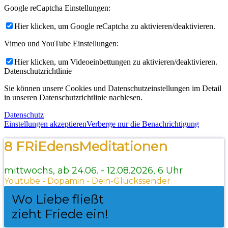
Google reCaptcha Einstellungen:
Hier klicken, um Google reCaptcha zu aktivieren/deaktivieren.
Vimeo und YouTube Einstellungen:
Hier klicken, um Videoeinbettungen zu aktivieren/deaktivieren.
Datenschutzrichtlinie
Sie können unsere Cookies und Datenschutzeinstellungen im Detail
in unseren Datenschutzrichtlinie nachlesen.
Datenschutz
Einstellungen akzeptieren
Verberge nur die Benachrichtigung
8 FRiEdensMeditationen
mittwochs, ab 24.06. - 12.08.2026, 6 Uhr
Youtube - Dopamin - Dein-Glückssender
Wo Liebe fließt
zieht Friede ein!