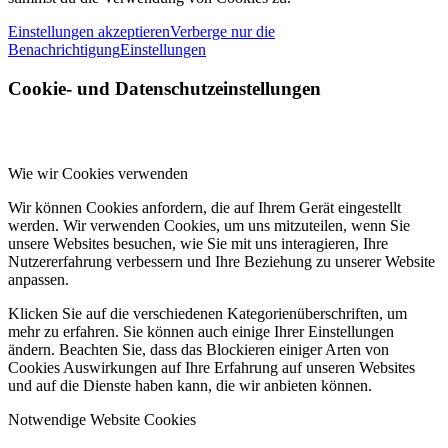
Einstellungen akzeptieren
Verberge nur die
Benachrichtigung
Einstellungen
Cookie- und Datenschutzeinstellungen
Wie wir Cookies verwenden
Wir können Cookies anfordern, die auf Ihrem Gerät eingestellt
werden. Wir verwenden Cookies, um uns mitzuteilen, wenn Sie
unsere Websites besuchen, wie Sie mit uns interagieren, Ihre
Nutzererfahrung verbessern und Ihre Beziehung zu unserer Website
anpassen.
Klicken Sie auf die verschiedenen Kategorienüberschriften, um
mehr zu erfahren. Sie können auch einige Ihrer Einstellungen
ändern. Beachten Sie, dass das Blockieren einiger Arten von
Cookies Auswirkungen auf Ihre Erfahrung auf unseren Websites
und auf die Dienste haben kann, die wir anbieten können.
Notwendige Website Cookies