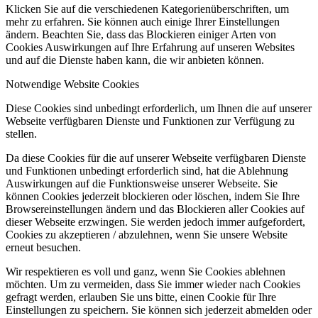
Klicken Sie auf die verschiedenen Kategorienüberschriften, um
mehr zu erfahren. Sie können auch einige Ihrer Einstellungen
ändern. Beachten Sie, dass das Blockieren einiger Arten von
Cookies Auswirkungen auf Ihre Erfahrung auf unseren Websites
und auf die Dienste haben kann, die wir anbieten können.
Notwendige Website Cookies
Diese Cookies sind unbedingt erforderlich, um Ihnen die auf unserer
Webseite verfügbaren Dienste und Funktionen zur Verfügung zu
stellen.
Da diese Cookies für die auf unserer Webseite verfügbaren Dienste
und Funktionen unbedingt erforderlich sind, hat die Ablehnung
Auswirkungen auf die Funktionsweise unserer Webseite. Sie
können Cookies jederzeit blockieren oder löschen, indem Sie Ihre
Browsereinstellungen ändern und das Blockieren aller Cookies auf
dieser Webseite erzwingen. Sie werden jedoch immer aufgefordert,
Cookies zu akzeptieren / abzulehnen, wenn Sie unsere Website
erneut besuchen.
Wir respektieren es voll und ganz, wenn Sie Cookies ablehnen
möchten. Um zu vermeiden, dass Sie immer wieder nach Cookies
gefragt werden, erlauben Sie uns bitte, einen Cookie für Ihre
Einstellungen zu speichern. Sie können sich jederzeit abmelden oder