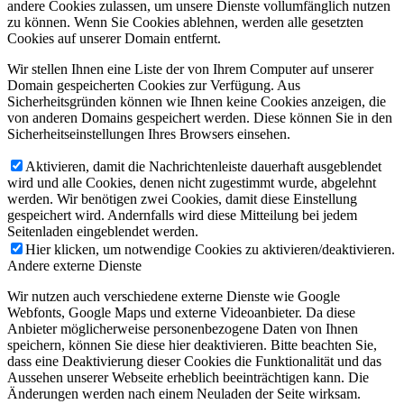
andere Cookies zulassen, um unsere Dienste vollumfänglich nutzen
zu können. Wenn Sie Cookies ablehnen, werden alle gesetzten
Cookies auf unserer Domain entfernt.
Wir stellen Ihnen eine Liste der von Ihrem Computer auf unserer
Domain gespeicherten Cookies zur Verfügung. Aus
Sicherheitsgründen können wie Ihnen keine Cookies anzeigen, die
von anderen Domains gespeichert werden. Diese können Sie in den
Sicherheitseinstellungen Ihres Browsers einsehen.
Aktivieren, damit die Nachrichtenleiste dauerhaft ausgeblendet
wird und alle Cookies, denen nicht zugestimmt wurde, abgelehnt
werden. Wir benötigen zwei Cookies, damit diese Einstellung
gespeichert wird. Andernfalls wird diese Mitteilung bei jedem
Seitenladen eingeblendet werden.
Hier klicken, um notwendige Cookies zu aktivieren/deaktivieren.
Andere externe Dienste
Wir nutzen auch verschiedene externe Dienste wie Google
Webfonts, Google Maps und externe Videoanbieter. Da diese
Anbieter möglicherweise personenbezogene Daten von Ihnen
speichern, können Sie diese hier deaktivieren. Bitte beachten Sie,
dass eine Deaktivierung dieser Cookies die Funktionalität und das
Aussehen unserer Webseite erheblich beeinträchtigen kann. Die
Änderungen werden nach einem Neuladen der Seite wirksam.