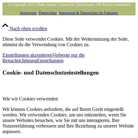
© Copyright 2021 | Heike Adami | Autorin & Glückscoach | Alle Rechte vorbehalten
Impressum
|
Datenschutz
|
Impressum & Datenschutz für Fanpages
Nach oben scrollen
Diese Seite verwendet Cookies. Mit der Weiternutzung der Seite,
stimmst du die Verwendung von Cookies zu.
Einstellungen akzeptieren
Verberge nur die
Benachrichtigung
Einstellungen
Cookie- und Datenschutzeinstellungen
Wie wir Cookies verwenden
Wir können Cookies anfordern, die auf Ihrem Gerät eingestellt
werden. Wir verwenden Cookies, um uns mitzuteilen, wenn Sie
unsere Websites besuchen, wie Sie mit uns interagieren, Ihre
Nutzererfahrung verbessern und Ihre Beziehung zu unserer Website
anpassen.