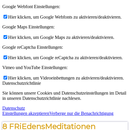
Google Webfont Einstellungen:
Hier klicken, um Google Webfonts zu aktivieren/deaktivieren.
Google Maps Einstellungen:
Hier klicken, um Google Maps zu aktivieren/deaktivieren.
Google reCaptcha Einstellungen:
Hier klicken, um Google reCaptcha zu aktivieren/deaktivieren.
Vimeo und YouTube Einstellungen:
Hier klicken, um Videoeinbettungen zu aktivieren/deaktivieren.
Datenschutzrichtlinie
Sie können unsere Cookies und Datenschutzeinstellungen im Detail
in unseren Datenschutzrichtlinie nachlesen.
Datenschutz
Einstellungen akzeptieren
Verberge nur die Benachrichtigung
8 FRiEdensMeditationen