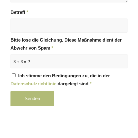
Betreff
*
Bitte löse die Gleichung. Diese Maßnahme dient der
Abwehr von Spam
*
3 + 3 = ?
Ich stimme den Bedingungen zu, die in der
Datenschutzrichtlinie
dargelegt sind
*