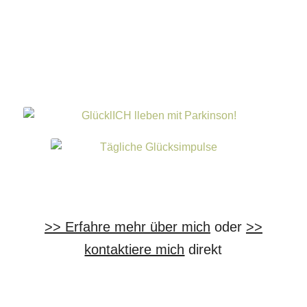
>> Erfahre mehr über mich
oder
>>
kontaktiere mich
direkt