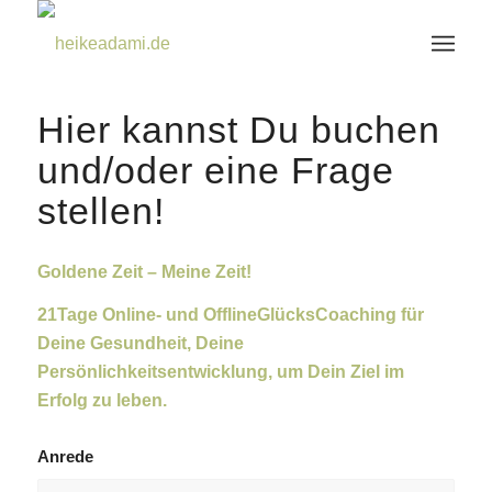
Hier kannst Du buchen
und/oder eine Frage
stellen!
Goldene Zeit – Meine Zeit!
21Tage Online- und OfflineGlücksCoaching für
Deine Gesundheit, Deine
Persönlichkeitsentwicklung, um Dein Ziel im
Erfolg zu leben.
Anrede