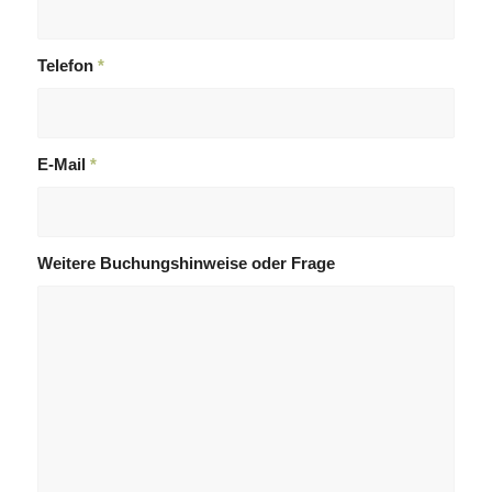
Telefon
*
E-Mail
*
Weitere Buchungshinweise oder Frage