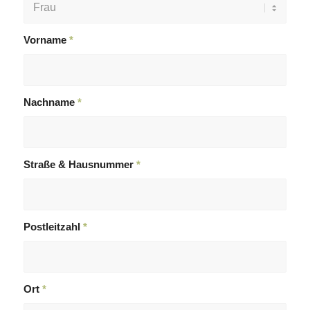
Vorname
*
Nachname
*
Straße & Hausnummer
*
Postleitzahl
*
Ort
*