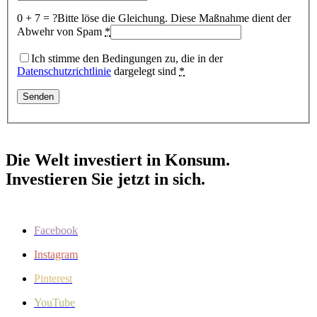
0 + 7 = ?
Bitte löse die Gleichung. Diese Maßnahme dient der
Abwehr von Spam
*
Ich stimme den Bedingungen zu, die in der
Datenschutzrichtlinie
dargelegt sind
*
Die Welt investiert in Konsum.
Investieren Sie jetzt in sich.
Facebook
Instagram
Pinterest
YouTube