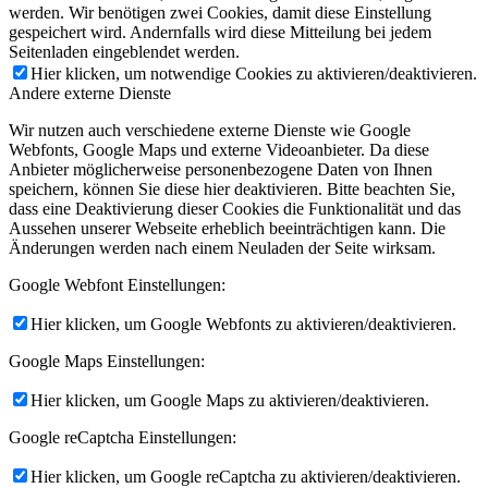
werden. Wir benötigen zwei Cookies, damit diese Einstellung
gespeichert wird. Andernfalls wird diese Mitteilung bei jedem
Seitenladen eingeblendet werden.
Hier klicken, um notwendige Cookies zu aktivieren/deaktivieren.
Andere externe Dienste
Wir nutzen auch verschiedene externe Dienste wie Google
Webfonts, Google Maps und externe Videoanbieter. Da diese
Anbieter möglicherweise personenbezogene Daten von Ihnen
speichern, können Sie diese hier deaktivieren. Bitte beachten Sie,
dass eine Deaktivierung dieser Cookies die Funktionalität und das
Aussehen unserer Webseite erheblich beeinträchtigen kann. Die
Änderungen werden nach einem Neuladen der Seite wirksam.
Google Webfont Einstellungen:
Hier klicken, um Google Webfonts zu aktivieren/deaktivieren.
Google Maps Einstellungen:
Hier klicken, um Google Maps zu aktivieren/deaktivieren.
Google reCaptcha Einstellungen:
Hier klicken, um Google reCaptcha zu aktivieren/deaktivieren.