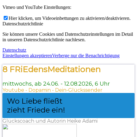
Vimeo und YouTube Einstellungen:
Hier klicken, um Videoeinbettungen zu aktivieren/deaktivieren.
Datenschutzrichtlinie
Sie können unsere Cookies und Datenschutzeinstellungen im Detail
in unseren Datenschutzrichtlinie nachlesen.
Datenschutz
Einstellungen akzeptieren
Verberge nur die Benachrichtigung
8 FRiEdensMeditationen
mittwochs, ab 24.06. - 12.08.2026, 6 Uhr
Youtube - Dopamin - Dein-Glückssender
Wo Liebe fließt
zieht Friede ein!
Glückscoach und Autorin Heike Adami