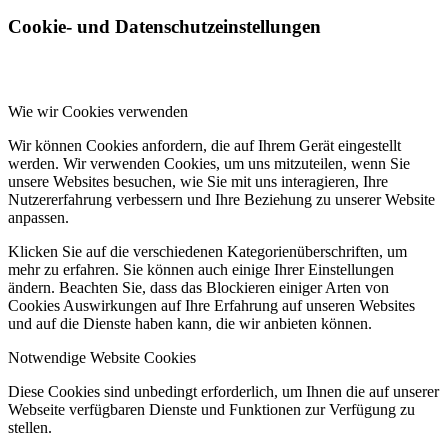
Cookie- und Datenschutzeinstellungen
Wie wir Cookies verwenden
Wir können Cookies anfordern, die auf Ihrem Gerät eingestellt
werden. Wir verwenden Cookies, um uns mitzuteilen, wenn Sie
unsere Websites besuchen, wie Sie mit uns interagieren, Ihre
Nutzererfahrung verbessern und Ihre Beziehung zu unserer Website
anpassen.
Klicken Sie auf die verschiedenen Kategorienüberschriften, um
mehr zu erfahren. Sie können auch einige Ihrer Einstellungen
ändern. Beachten Sie, dass das Blockieren einiger Arten von
Cookies Auswirkungen auf Ihre Erfahrung auf unseren Websites
und auf die Dienste haben kann, die wir anbieten können.
Notwendige Website Cookies
Diese Cookies sind unbedingt erforderlich, um Ihnen die auf unserer
Webseite verfügbaren Dienste und Funktionen zur Verfügung zu
stellen.