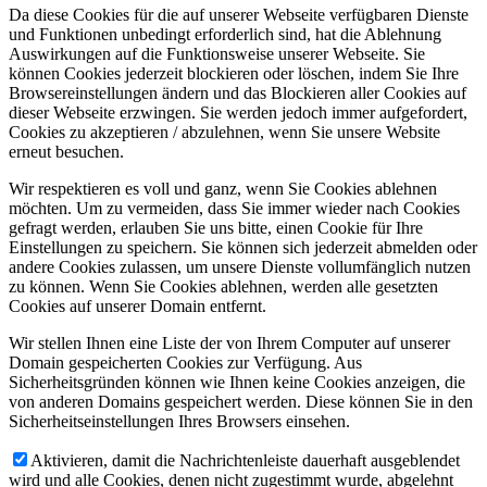
Da diese Cookies für die auf unserer Webseite verfügbaren Dienste
und Funktionen unbedingt erforderlich sind, hat die Ablehnung
Auswirkungen auf die Funktionsweise unserer Webseite. Sie
können Cookies jederzeit blockieren oder löschen, indem Sie Ihre
Browsereinstellungen ändern und das Blockieren aller Cookies auf
dieser Webseite erzwingen. Sie werden jedoch immer aufgefordert,
Cookies zu akzeptieren / abzulehnen, wenn Sie unsere Website
erneut besuchen.
Wir respektieren es voll und ganz, wenn Sie Cookies ablehnen
möchten. Um zu vermeiden, dass Sie immer wieder nach Cookies
gefragt werden, erlauben Sie uns bitte, einen Cookie für Ihre
Einstellungen zu speichern. Sie können sich jederzeit abmelden oder
andere Cookies zulassen, um unsere Dienste vollumfänglich nutzen
zu können. Wenn Sie Cookies ablehnen, werden alle gesetzten
Cookies auf unserer Domain entfernt.
Wir stellen Ihnen eine Liste der von Ihrem Computer auf unserer
Domain gespeicherten Cookies zur Verfügung. Aus
Sicherheitsgründen können wie Ihnen keine Cookies anzeigen, die
von anderen Domains gespeichert werden. Diese können Sie in den
Sicherheitseinstellungen Ihres Browsers einsehen.
Aktivieren, damit die Nachrichtenleiste dauerhaft ausgeblendet
wird und alle Cookies, denen nicht zugestimmt wurde, abgelehnt